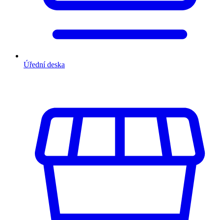
Úřední deska