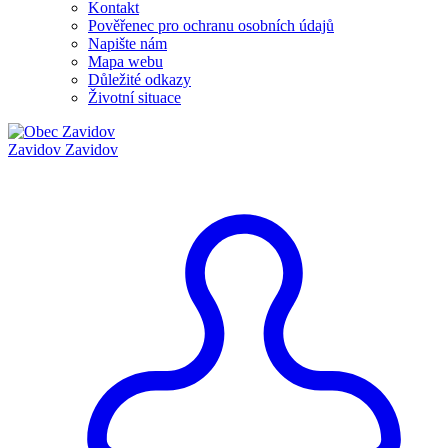
Kontakt
Pověřenec pro ochranu osobních údajů
Napište nám
Mapa webu
Důležité odkazy
Životní situace
Zavidov
Zavidov