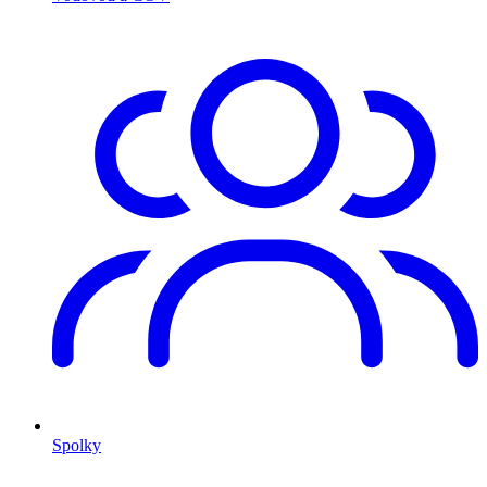
Spolky