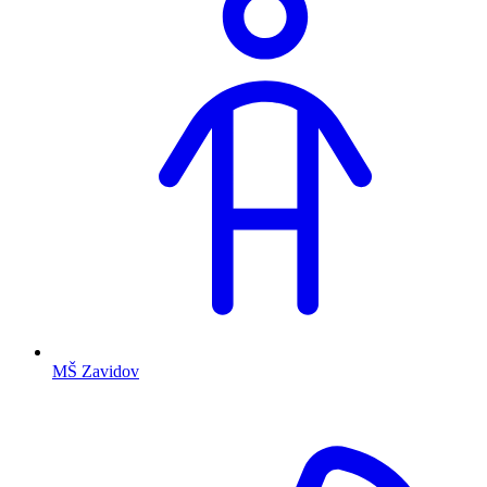
MŠ Zavidov