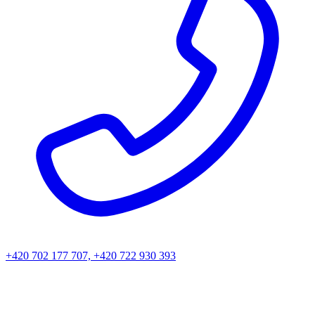
+420 702 177 707, +420 722 930 393