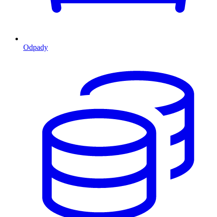
Odpady