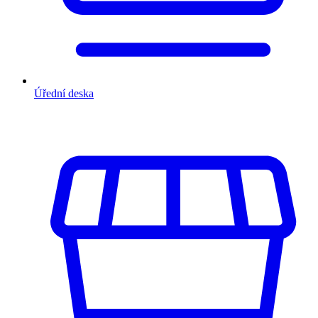
Úřední deska