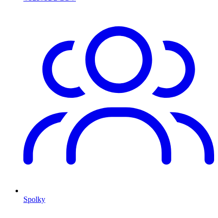
Spolky