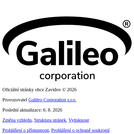
Oficiální stránky obce Zavidov © 2026
Provozovatel
Galileo Corporation s.r.o.
Poslední aktualizace: 6. 8. 2026
Změna vzhledu
,
Struktura stránek
,
Vytisknout
Prohlášení o přístupnosti
,
Prohlášení o ochraně soukromí