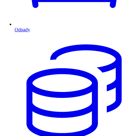
Odpady