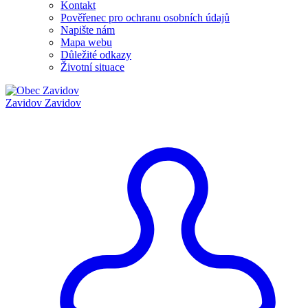
Kontakt
Pověřenec pro ochranu osobních údajů
Napište nám
Mapa webu
Důležité odkazy
Životní situace
Zavidov
Zavidov