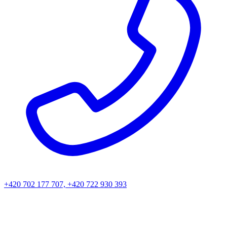
+420 702 177 707, +420 722 930 393