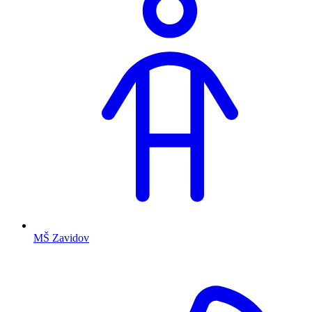
MŠ Zavidov