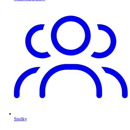
Spolky