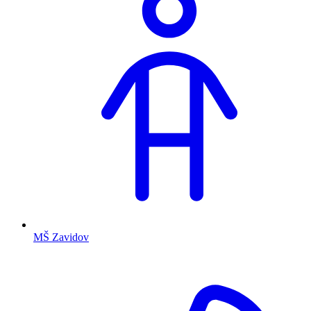
MŠ Zavidov