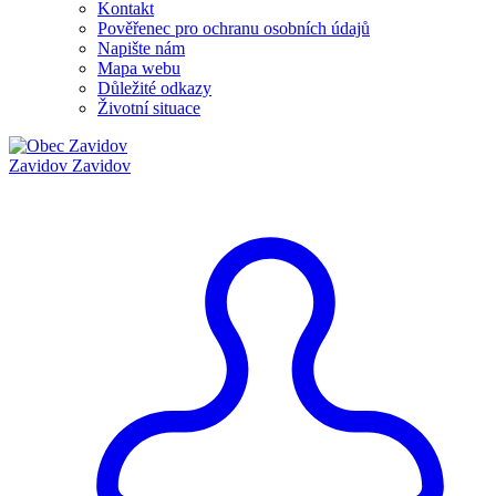
Kontakt
Pověřenec pro ochranu osobních údajů
Napište nám
Mapa webu
Důležité odkazy
Životní situace
Zavidov
Zavidov