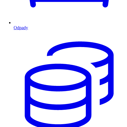
Odpady