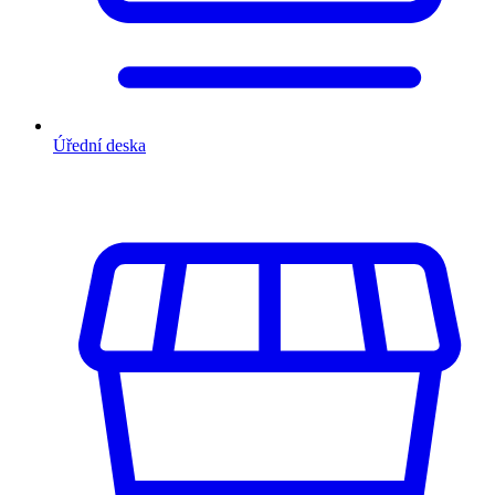
Úřední deska