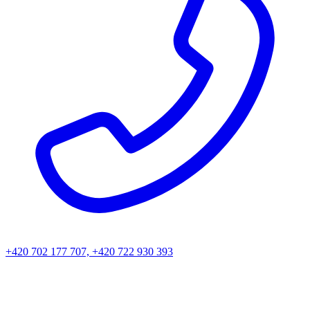
+420 702 177 707, +420 722 930 393