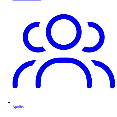
Spolky