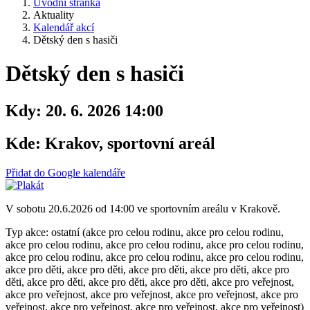
Úvodní stránka
Aktuality
Kalendář akcí
Dětský den s hasiči
Dětský den s hasiči
Kdy:
20. 6. 2026 14:00
Kde:
Krakov, sportovní areál
Přidat do Google kalendáře
V sobotu 20.6.2026 od 14:00 ve sportovním areálu v Krakově.
Typ akce: ostatní (akce pro celou rodinu, akce pro celou rodinu,
akce pro celou rodinu, akce pro celou rodinu, akce pro celou rodinu,
akce pro celou rodinu, akce pro celou rodinu, akce pro celou rodinu,
akce pro děti, akce pro děti, akce pro děti, akce pro děti, akce pro
děti, akce pro děti, akce pro děti, akce pro děti, akce pro veřejnost,
akce pro veřejnost, akce pro veřejnost, akce pro veřejnost, akce pro
veřejnost, akce pro veřejnost, akce pro veřejnost, akce pro veřejnost)