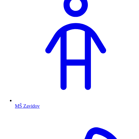
MŠ Zavidov