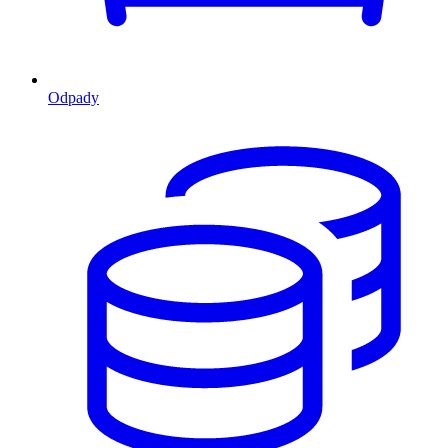
Odpady