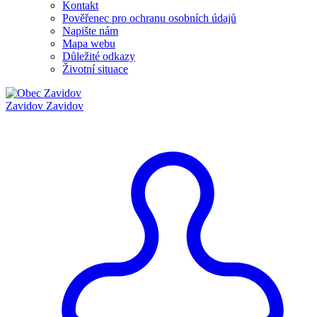
Kontakt
Pověřenec pro ochranu osobních údajů
Napište nám
Mapa webu
Důležité odkazy
Životní situace
Zavidov
Zavidov