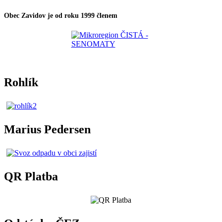
Obec Zavidov je od roku 1999 členem
Rohlík
Marius Pedersen
QR Platba