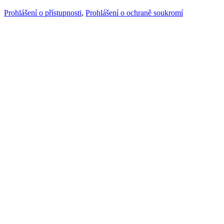
Prohlášení o přístupnosti
,
Prohlášení o ochraně soukromí