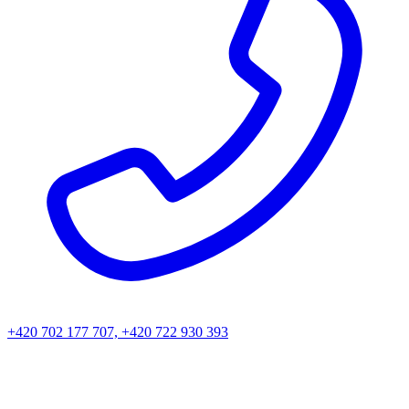
+420 702 177 707, +420 722 930 393