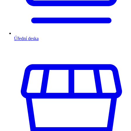
Úřední deska