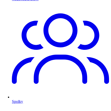
Spolky