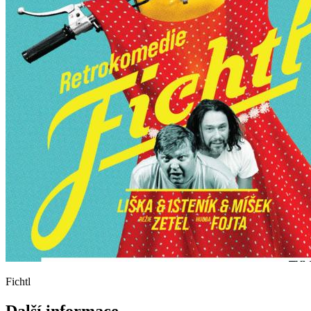
Fichtl
Další informace