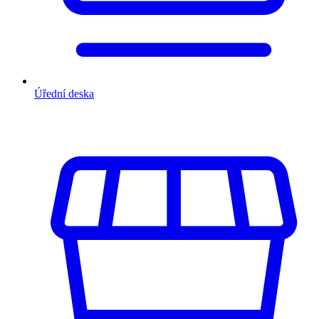
Úřední deska