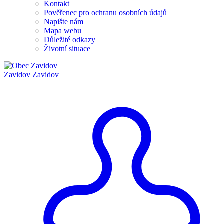
Kontakt
Pověřenec pro ochranu osobních údajů
Napište nám
Mapa webu
Důležité odkazy
Životní situace
Zavidov
Zavidov