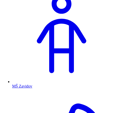
MŠ Zavidov