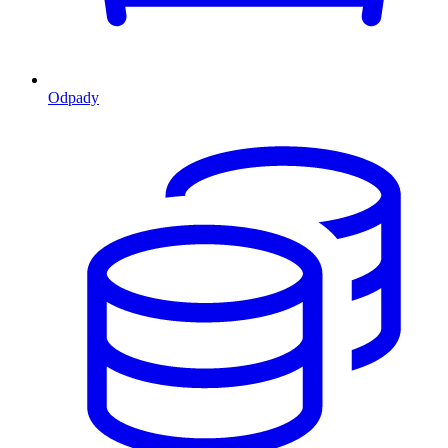
Odpady