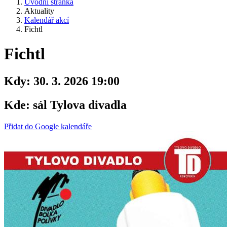
Úvodní stránka
Aktuality
Kalendář akcí
Fichtl
Fichtl
Kdy:
30. 3. 2026 19:00
Kde:
sál Tylova divadla
Přidat do Google kalendáře