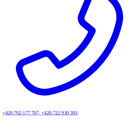
+420 702 177 707, +420 722 930 393