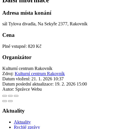
Adresa místa konání
sál Tylova divadla, Na Sekyře 2377, Rakovník
Cena
Plné vstupné: 820 Kč
Organizátor
Kulturní centrum Rakovník
Zdroj:
Kulturní centrum Rakovník
Datum vložení:
21. 1. 2026 10:37
Datum poslední aktualizace:
19. 2. 2026 15:00
Autor:
Správce Webu
Aktuality
Aktuality
Rychlé zprávy