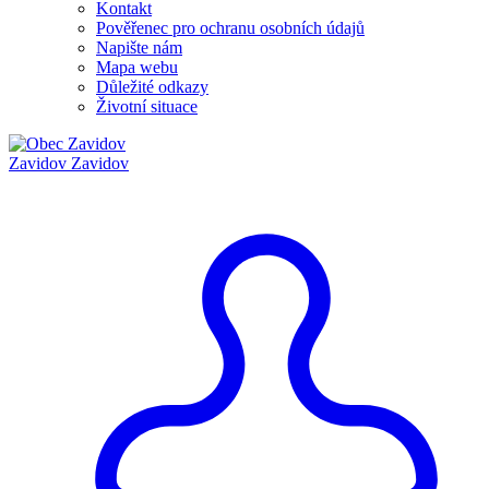
Kontakt
Pověřenec pro ochranu osobních údajů
Napište nám
Mapa webu
Důležité odkazy
Životní situace
Zavidov
Zavidov