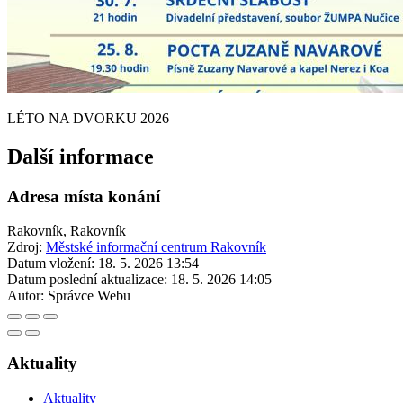
LÉTO NA DVORKU 2026
Další informace
Adresa místa konání
Rakovník, Rakovník
Zdroj:
Městské informační centrum Rakovník
Datum vložení:
18. 5. 2026 13:54
Datum poslední aktualizace:
18. 5. 2026 14:05
Autor:
Správce Webu
Aktuality
Aktuality