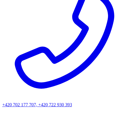
+420 702 177 707, +420 722 930 393