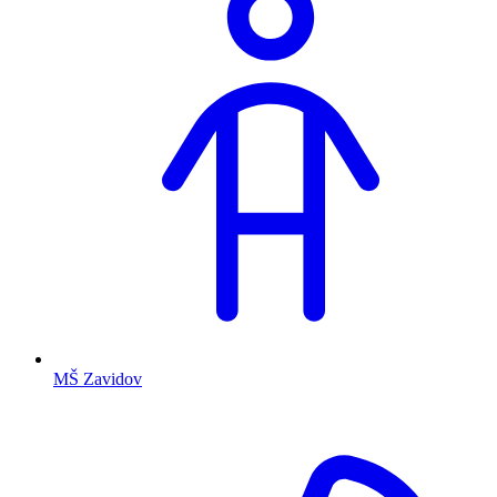
MŠ Zavidov