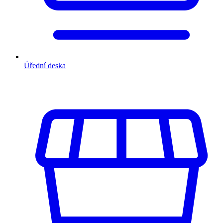
Úřední deska