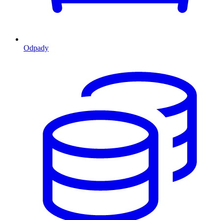
Odpady