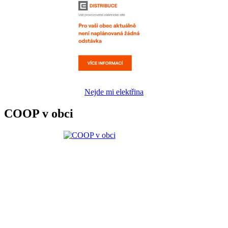
Nejde mi elektřina
COOP v obci