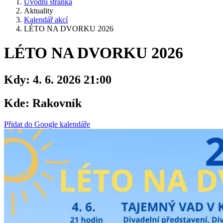
Úvodní stránka
Aktuality
Kalendář akcí
LÉTO NA DVORKU 2026
LÉTO NA DVORKU 2026
Kdy:
4. 6. 2026 21:00
Kde:
Rakovník
Přidat do Google kalendáře