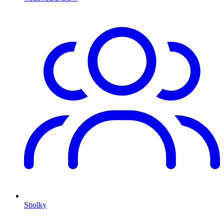
Spolky