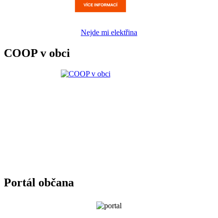
Nejde mi elektřina
COOP v obci
Portál občana