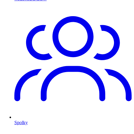
Spolky