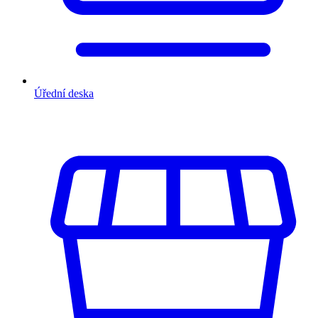
Úřední deska