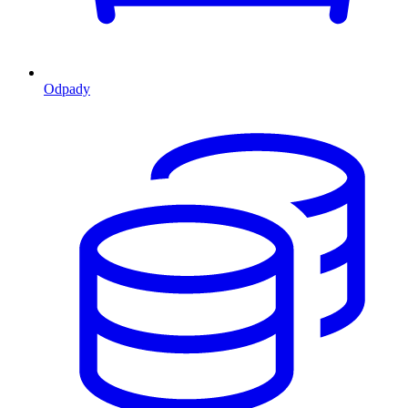
Odpady