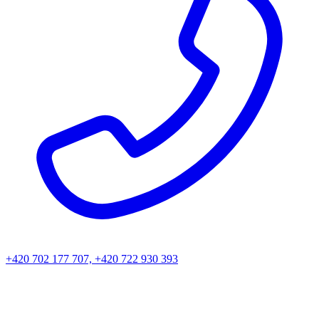
+420 702 177 707, +420 722 930 393