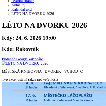
Úvodní stránka
Aktuality
Kalendář akcí
LÉTO NA DVORKU 2026
LÉTO NA DVORKU 2026
Kdy:
24. 6. 2026 19:00
Kde:
Rakovník
Přidat do Google kalendáře
MĚSTSKÁ KNIHOVNA - DVOREK - VCHOD -C-
Typ akce: ostatní (akce pro veřejnost)