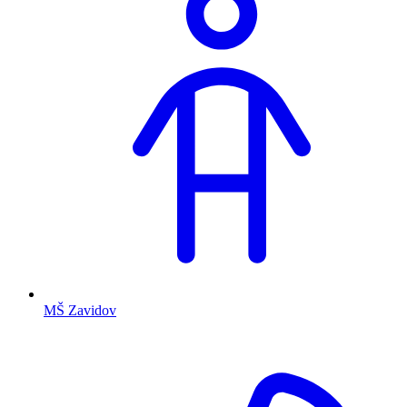
MŠ Zavidov