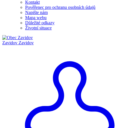
Kontakt
Pověřenec pro ochranu osobních údajů
Napište nám
Mapa webu
Důležité odkazy
Životní situace
Zavidov
Zavidov