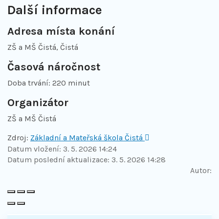
Další informace
Adresa místa konání
ZŠ a MŠ Čistá, Čistá
Časová náročnost
Doba trvání: 220 minut
Organizátor
ZŠ a MŠ Čistá
Zdroj:
Základní a Mateřská škola Čistá
Datum vložení:
3. 5. 2026 14:24
Datum poslední aktualizace:
3. 5. 2026 14:28
Autor: