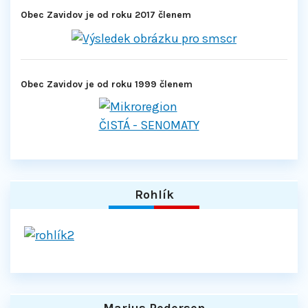
Obec Zavidov je od roku 2017 členem
Obec Zavidov je od roku 1999 členem
Rohlík
Marius Pedersen