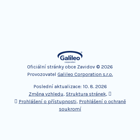
Oficiální stránky obce Zavidov © 2026
Provozovatel
Galileo Corporation s.r.o.
Poslední aktualizace: 10. 8. 2026
Změna vzhledu
,
Struktura stránek
,
Vytisknout
Prohlášení o přístupnosti
,
Prohlášení o ochraně
soukromí