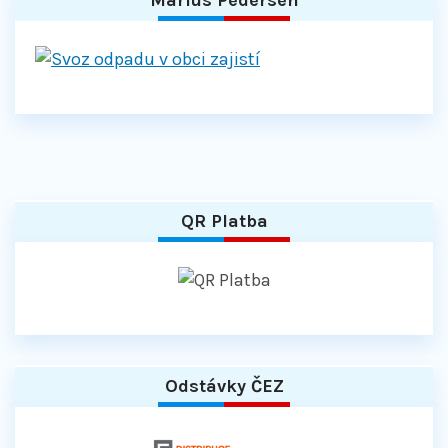
QR Platba
Odstávky ČEZ