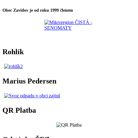
Obec Zavidov je od roku 1999 členem
Rohlík
Marius Pedersen
QR Platba