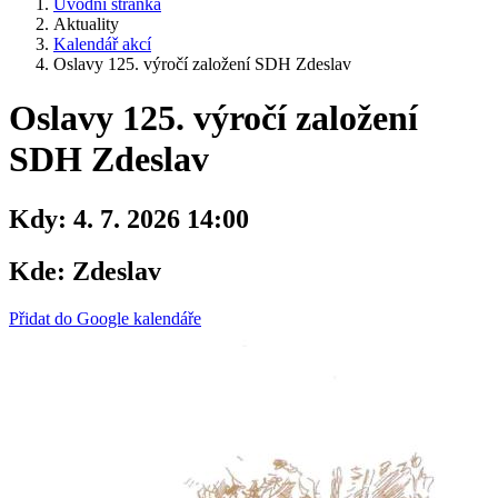
Úvodní stránka
Aktuality
Kalendář akcí
Oslavy 125. výročí založení SDH Zdeslav
Oslavy 125. výročí založení
SDH Zdeslav
Kdy:
4. 7. 2026 14:00
Kde:
Zdeslav
Přidat do Google kalendáře