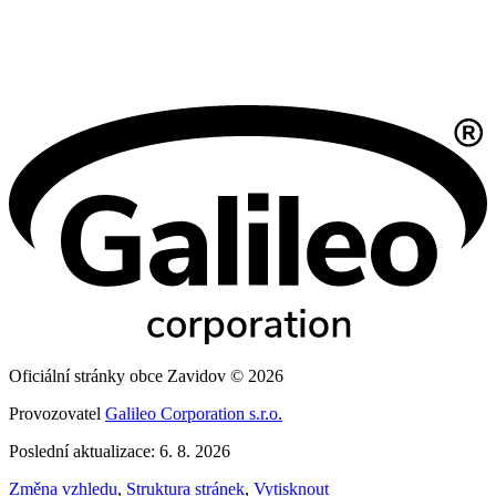
Oficiální stránky obce Zavidov © 2026
Provozovatel
Galileo Corporation s.r.o.
Poslední aktualizace: 6. 8. 2026
Změna vzhledu
,
Struktura stránek
,
Vytisknout