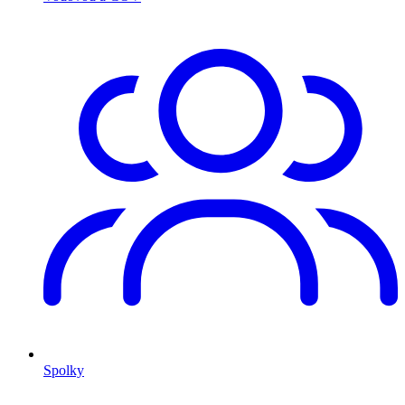
Spolky