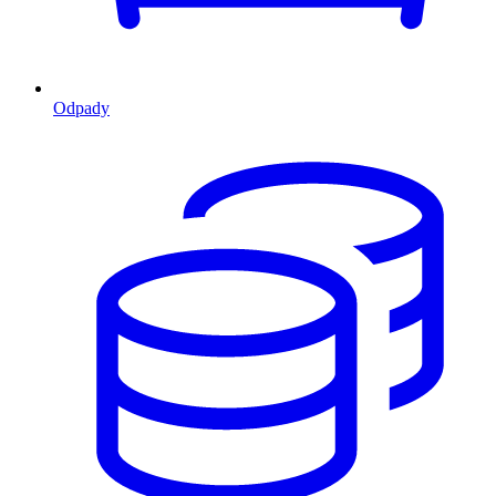
Odpady