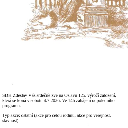
SDH Zdeslav Vás srdečně zve na Oslavu 125. výročí založení,
která se koná v sobotu 4.7.2026. Ve 14h zahájení odpoledního
programu.
Typ akce: ostatní (akce pro celou rodinu, akce pro veřejnost,
slavnost)