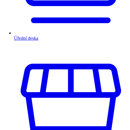
Úřední deska