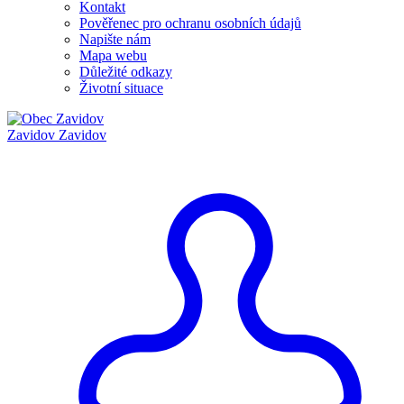
Kontakt
Pověřenec pro ochranu osobních údajů
Napište nám
Mapa webu
Důležité odkazy
Životní situace
Zavidov
Zavidov