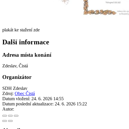
plakát ke stažení zde
Další informace
Adresa místa konání
Zdeslav, Čistá
Organizátor
SDH Zdeslav
Zdroj:
Obec Čistá
Datum vložení:
24. 6. 2026 14:55
Datum poslední aktualizace:
24. 6. 2026 15:22
Autor: