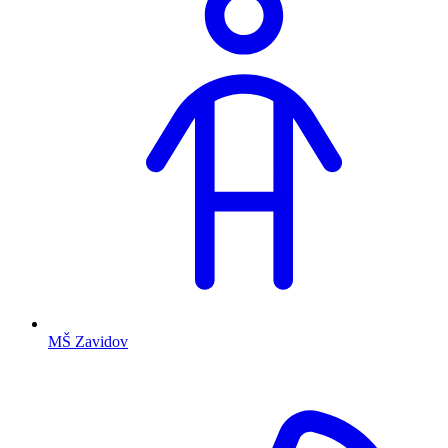
MŠ Zavidov