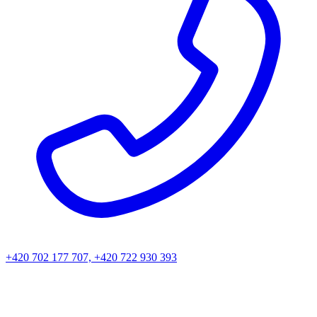
+420 702 177 707, +420 722 930 393