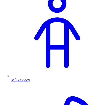
MŠ Zavidov