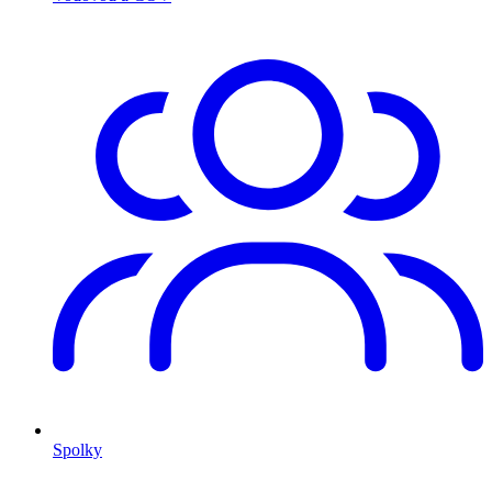
Spolky