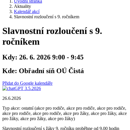
Úvodní stránka
Aktuality
Kalendář akcí
Slavnostní rozloučení s 9. ročníkem
Slavnostní rozloučení s 9.
ročníkem
Kdy:
26. 6. 2026 9:00 - 9:45
Kde:
Obřadní síň OÚ Čistá
Přidat do Google kalendáře
26.6.2026
Typ akce: ostatní (akce pro rodiče, akce pro rodiče, akce pro rodiče,
akce pro rodiče, akce pro rodiče, akce pro žáky, akce pro žáky, akce
pro žáky, akce pro žáky, akce pro žáky)
Slavnostní rozloučení s žáky 9. ročníku proběhne od 9.00 hodin