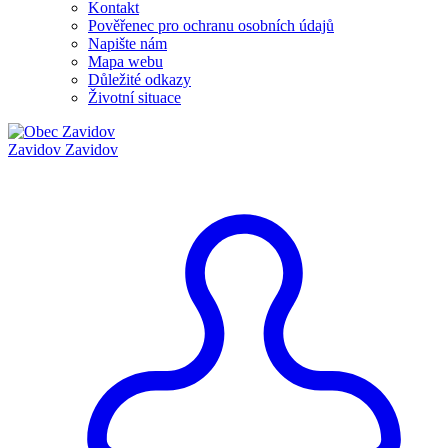
Kontakt
Pověřenec pro ochranu osobních údajů
Napište nám
Mapa webu
Důležité odkazy
Životní situace
Zavidov
Zavidov