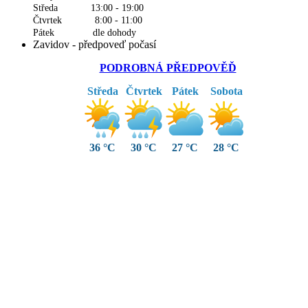
Středa 13:00 - 19:00
Čtvrtek 8:00 - 11:00
Pátek dle dohody
Zavidov - předpoveď počasí
PODROBNÁ PŘEDPOVĚĎ
Středa
Čtvrtek
Pátek
Sobota
36 °C
30 °C
27 °C
28 °C