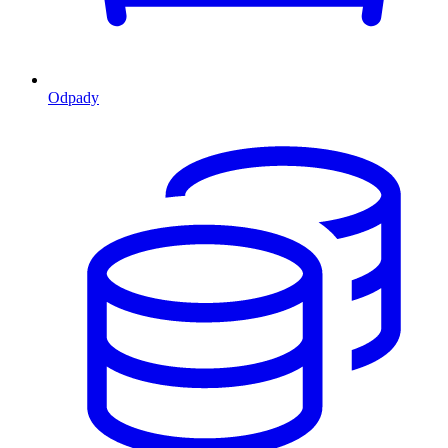
Odpady