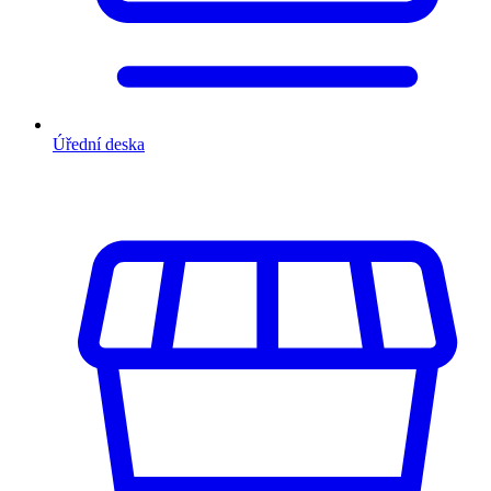
Úřední deska