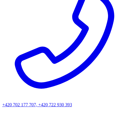
+420 702 177 707, +420 722 930 393