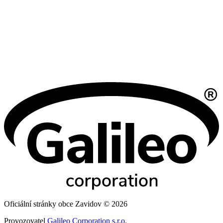
Oficiální stránky obce Zavidov © 2026
Provozovatel
Galileo Corporation s.r.o.