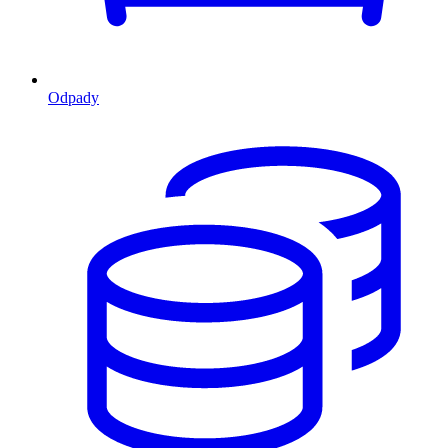
Odpady