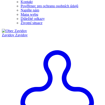
Kontakt
Pověřenec pro ochranu osobních údajů
Napište nám
Mapa webu
Důležité odkazy
Životní situace
Zavidov
Zavidov