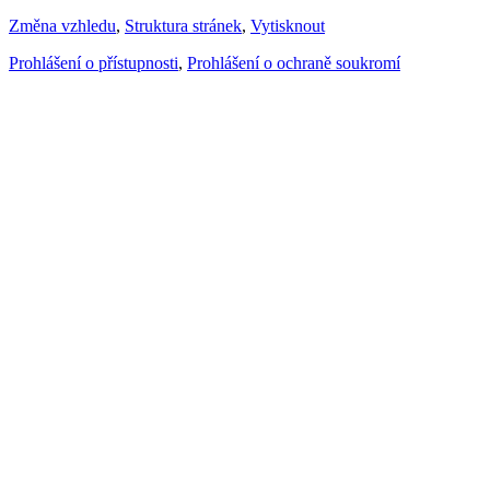
Změna vzhledu
,
Struktura stránek
,
Vytisknout
Prohlášení o přístupnosti
,
Prohlášení o ochraně soukromí