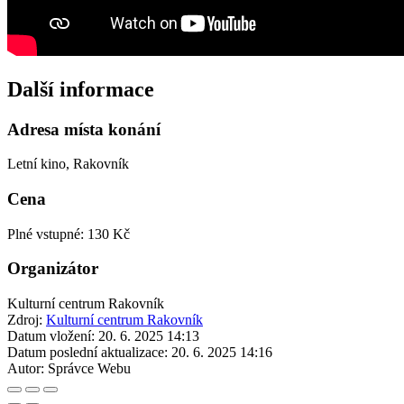
Další informace
Adresa místa konání
Letní kino, Rakovník
Cena
Plné vstupné: 130 Kč
Organizátor
Kulturní centrum Rakovník
Zdroj:
Kulturní centrum Rakovník
Datum vložení:
20. 6. 2025 14:13
Datum poslední aktualizace:
20. 6. 2025 14:16
Autor:
Správce Webu