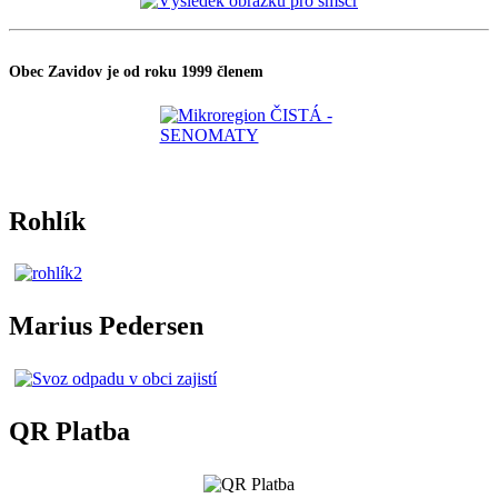
Obec Zavidov je od roku 1999 členem
Rohlík
Marius Pedersen
QR Platba