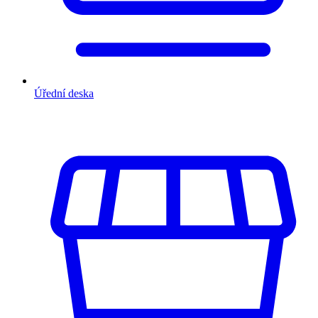
Úřední deska