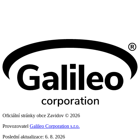
Oficiální stránky obce Zavidov © 2026
Provozovatel
Galileo Corporation s.r.o.
Poslední aktualizace: 6. 8. 2026