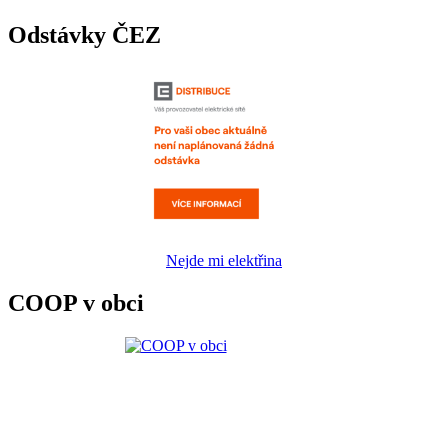
Odstávky ČEZ
Nejde mi elektřina
COOP v obci