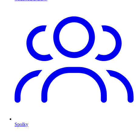
Spolky