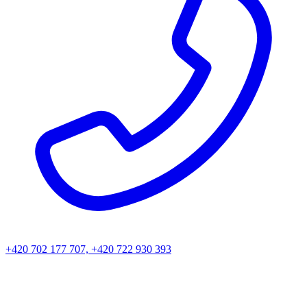
+420 702 177 707, +420 722 930 393