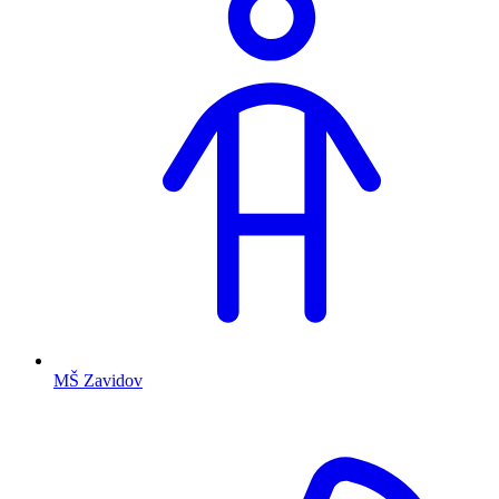
MŠ Zavidov