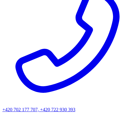
+420 702 177 707, +420 722 930 393