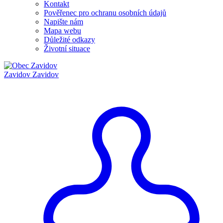
Kontakt
Pověřenec pro ochranu osobních údajů
Napište nám
Mapa webu
Důležité odkazy
Životní situace
Zavidov
Zavidov