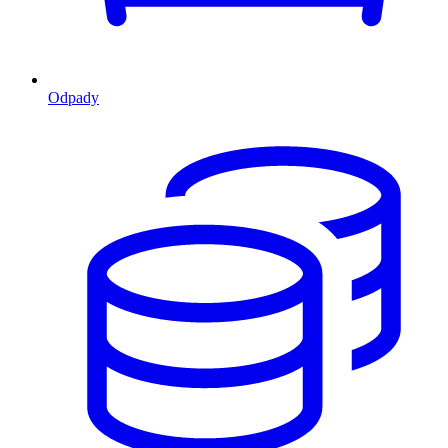
Odpady