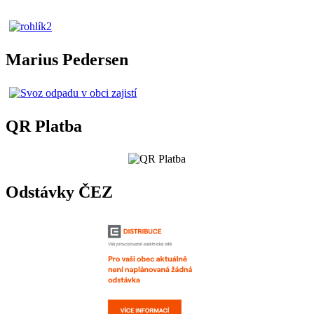
Marius Pedersen
QR Platba
Odstávky ČEZ