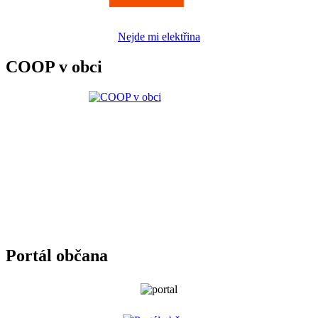
Nejde mi elektřina
COOP v obci
Portál občana