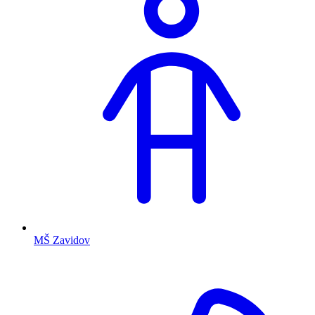
MŠ Zavidov