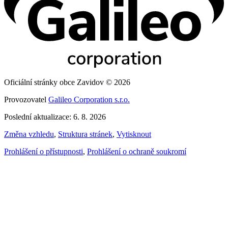
Oficiální stránky obce Zavidov © 2026
Provozovatel
Galileo Corporation s.r.o.
Poslední aktualizace: 6. 8. 2026
Změna vzhledu
,
Struktura stránek
,
Vytisknout
Prohlášení o přístupnosti
,
Prohlášení o ochraně soukromí