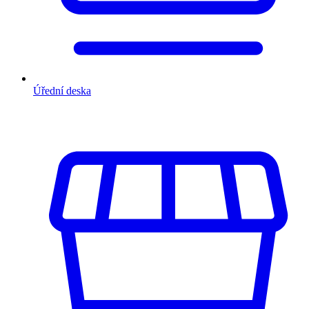
Úřední deska