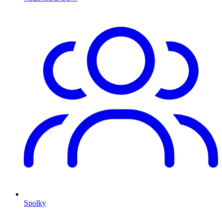
Spolky