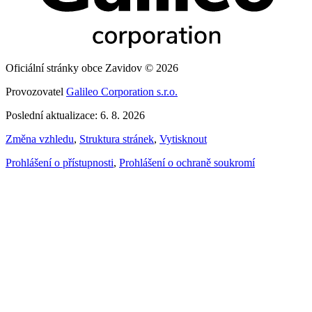
Oficiální stránky obce Zavidov © 2026
Provozovatel
Galileo Corporation s.r.o.
Poslední aktualizace: 6. 8. 2026
Změna vzhledu
,
Struktura stránek
,
Vytisknout
Prohlášení o přístupnosti
,
Prohlášení o ochraně soukromí