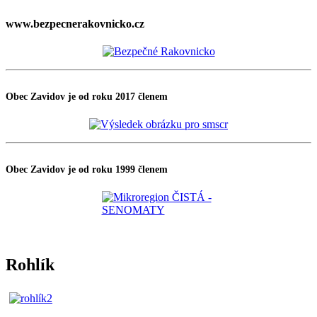
www.bezpecnerakovnicko.cz
Obec Zavidov je od roku 2017 členem
Obec Zavidov je od roku 1999 členem
Rohlík