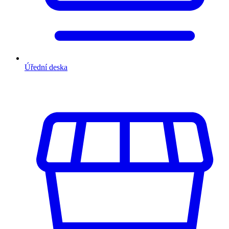
Úřední deska