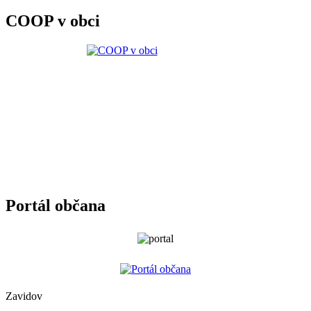
COOP v obci
Portál občana
Zavidov