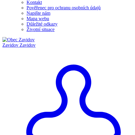
Kontakt
Pověřenec pro ochranu osobních údajů
Napište nám
Mapa webu
Důležité odkazy
Životní situace
Zavidov
Zavidov