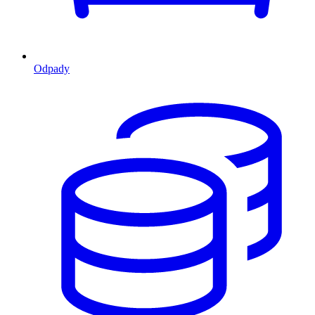
Odpady