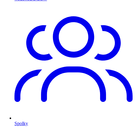
Spolky