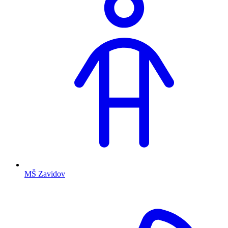
MŠ Zavidov