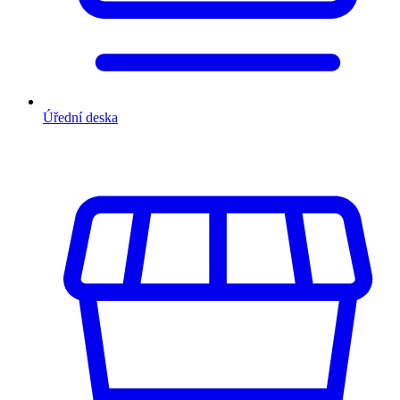
Úřední deska