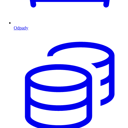
Odpady