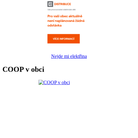
Nejde mi elektřina
COOP v obci