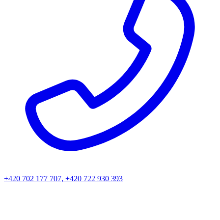
+420 702 177 707, +420 722 930 393