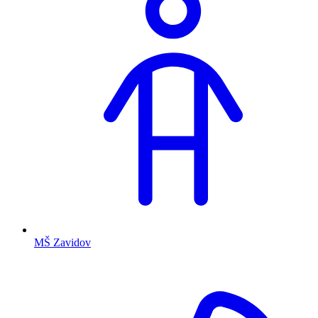
MŠ Zavidov