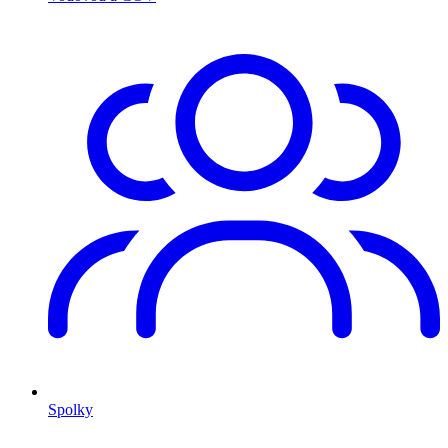
Spolky