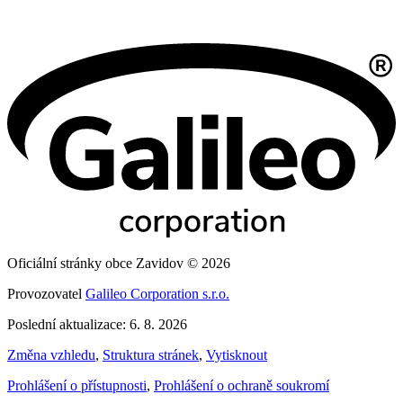
Oficiální stránky obce Zavidov © 2026
Provozovatel
Galileo Corporation s.r.o.
Poslední aktualizace: 6. 8. 2026
Změna vzhledu
,
Struktura stránek
,
Vytisknout
Prohlášení o přístupnosti
,
Prohlášení o ochraně soukromí