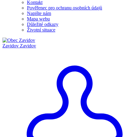
Kontakt
Pověřenec pro ochranu osobních údajů
Napište nám
Mapa webu
Důležité odkazy
Životní situace
Zavidov
Zavidov