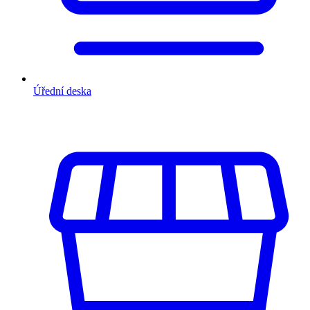
Úřední deska