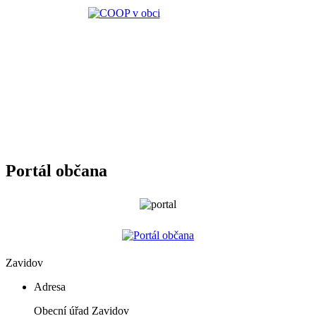
Portál občana
Zavidov
Adresa
Obecní úřad Zavidov