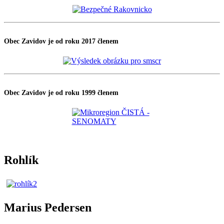
Obec Zavidov je od roku 2017 členem
Obec Zavidov je od roku 1999 členem
Rohlík
Marius Pedersen