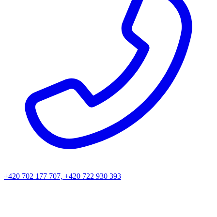
+420 702 177 707, +420 722 930 393