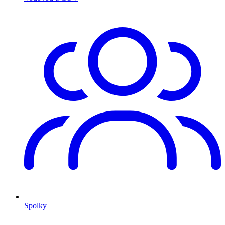
Spolky