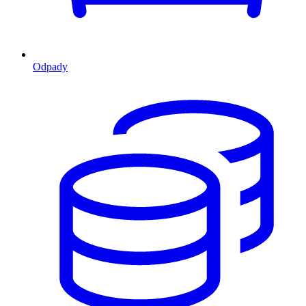
Odpady