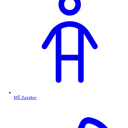
MŠ Zavidov