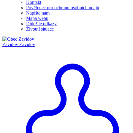
Kontakt
Pověřenec pro ochranu osobních údajů
Napište nám
Mapa webu
Důležité odkazy
Životní situace
Zavidov
Zavidov