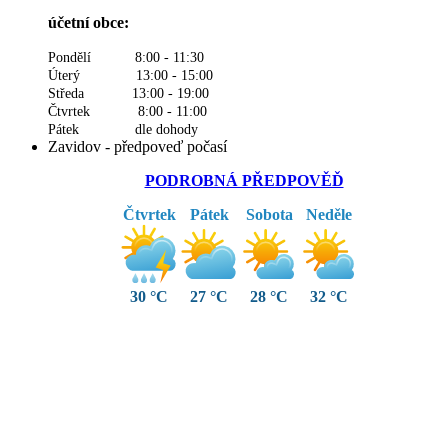
účetní obce:
Pondělí 8:00 - 11:30
Úterý 13:00 - 15:00
Středa 13:00 - 19:00
Čtvrtek 8:00 - 11:00
Pátek dle dohody
Zavidov - předpoveď počasí
PODROBNÁ PŘEDPOVĚĎ
Čtvrtek
Pátek
Sobota
Neděle
30 °C
27 °C
28 °C
32 °C