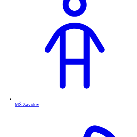
MŠ Zavidov