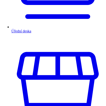
Úřední deska