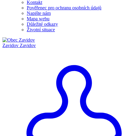
Kontakt
Pověřenec pro ochranu osobních údajů
Napište nám
Mapa webu
Důležité odkazy
Životní situace
Zavidov
Zavidov