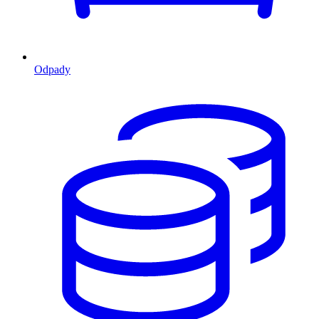
Odpady