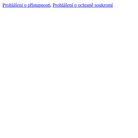
Prohlášení o přístupnosti
,
Prohlášení o ochraně soukromí