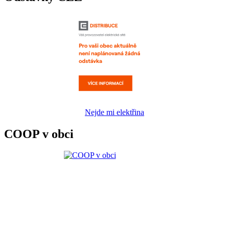
Nejde mi elektřina
COOP v obci