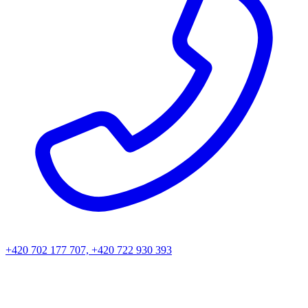
+420 702 177 707, +420 722 930 393