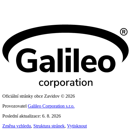
Oficiální stránky obce Zavidov © 2026
Provozovatel
Galileo Corporation s.r.o.
Poslední aktualizace: 6. 8. 2026
Změna vzhledu
,
Struktura stránek
,
Vytisknout