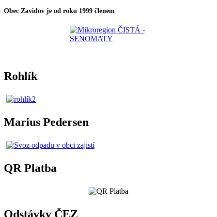
Obec Zavidov je od roku 1999 členem
Rohlík
Marius Pedersen
QR Platba
Odstávky ČEZ