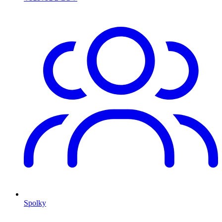
Spolky