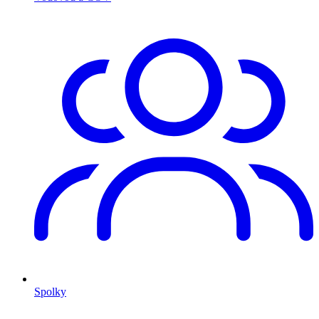
Spolky