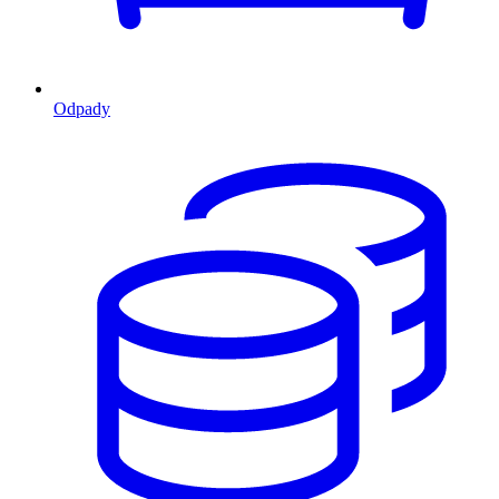
Odpady