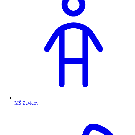
MŠ Zavidov