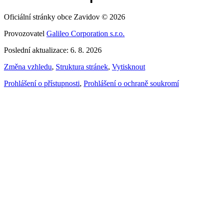
Oficiální stránky obce Zavidov © 2026
Provozovatel
Galileo Corporation s.r.o.
Poslední aktualizace: 6. 8. 2026
Změna vzhledu
,
Struktura stránek
,
Vytisknout
Prohlášení o přístupnosti
,
Prohlášení o ochraně soukromí