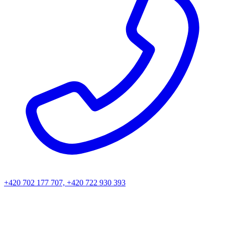
+420 702 177 707, +420 722 930 393