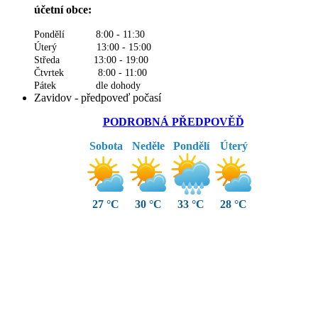
účetní obce:
Pondělí 8:00 - 11:30
Úterý 13:00 - 15:00
Středa 13:00 - 19:00
Čtvrtek 8:00 - 11:00
Pátek dle dohody
Zavidov - předpoveď počasí
PODROBNÁ PŘEDPOVĚĎ
Sobota
Neděle
Pondělí
Úterý
27 °C
30 °C
33 °C
28 °C