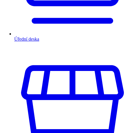
Úřední deska