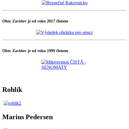
Obec Zavidov je od roku 2017 členem
Obec Zavidov je od roku 1999 členem
Rohlík
Marius Pedersen