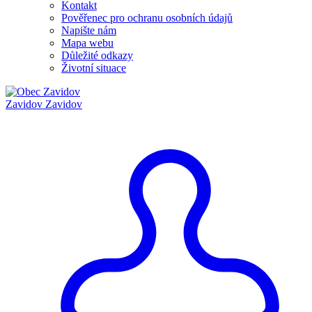
Kontakt
Pověřenec pro ochranu osobních údajů
Napište nám
Mapa webu
Důležité odkazy
Životní situace
Zavidov
Zavidov