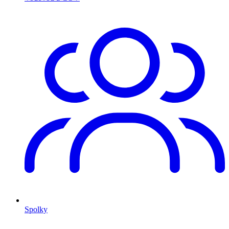
Spolky