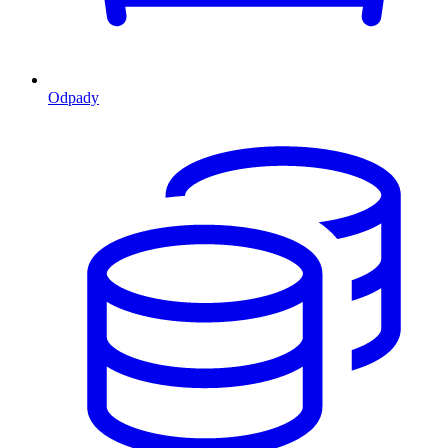
Odpady