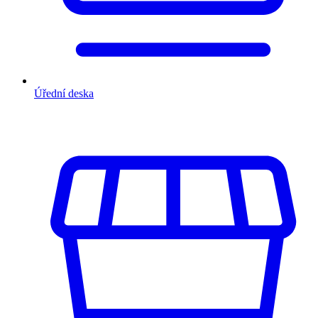
Úřední deska