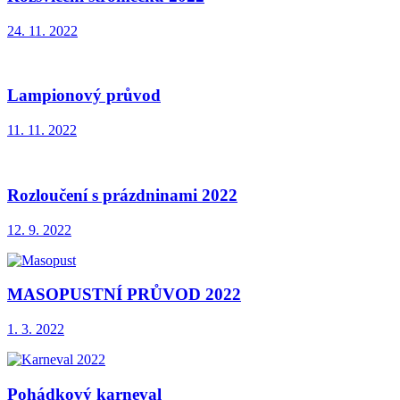
24. 11. 2022
Lampionový průvod
11. 11. 2022
Rozloučení s prázdninami 2022
12. 9. 2022
MASOPUSTNÍ PRŮVOD 2022
1. 3. 2022
Pohádkový karneval