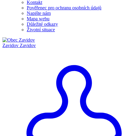
Kontakt
Pověřenec pro ochranu osobních údajů
Napište nám
Mapa webu
Důležité odkazy
Životní situace
Zavidov
Zavidov