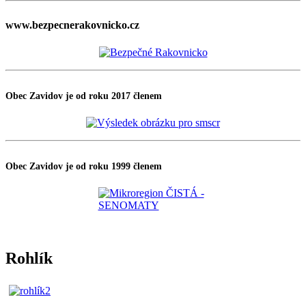
www.bezpecnerakovnicko.cz
Obec Zavidov je od roku 2017 členem
Obec Zavidov je od roku 1999 členem
Rohlík