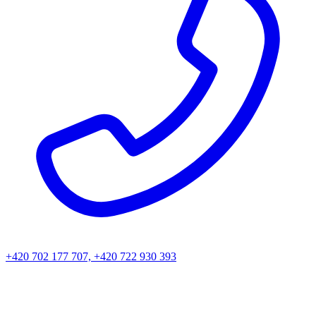
+420 702 177 707, +420 722 930 393