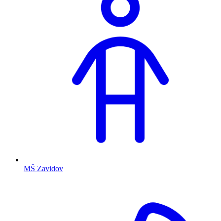
MŠ Zavidov