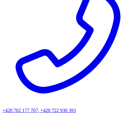
+420 702 177 707, +420 722 930 393