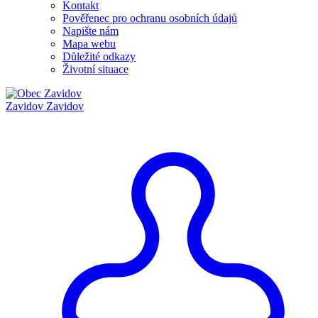
Kontakt
Pověřenec pro ochranu osobních údajů
Napište nám
Mapa webu
Důležité odkazy
Životní situace
Zavidov
Zavidov