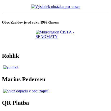
Obec Zavidov je od roku 1999 členem
Rohlík
Marius Pedersen
QR Platba