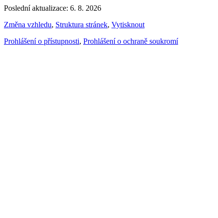
Poslední aktualizace: 6. 8. 2026
Změna vzhledu
,
Struktura stránek
,
Vytisknout
Prohlášení o přístupnosti
,
Prohlášení o ochraně soukromí