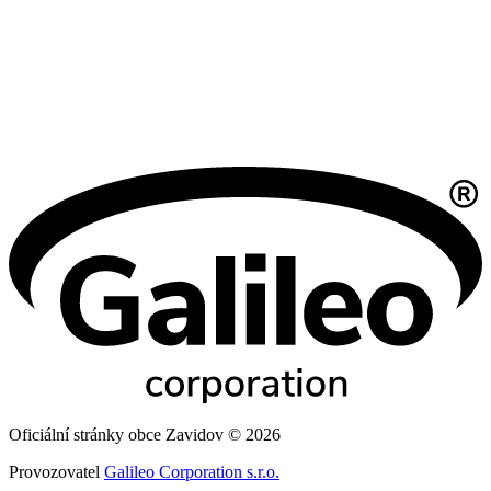
Oficiální stránky obce Zavidov © 2026
Provozovatel
Galileo Corporation s.r.o.