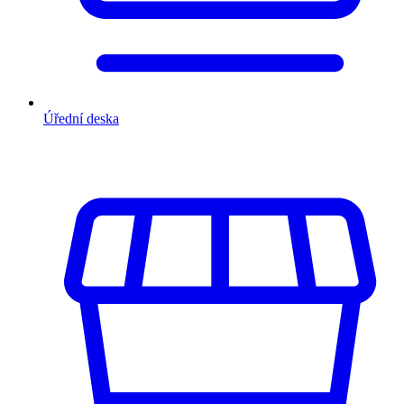
Úřední deska