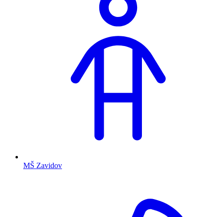
MŠ Zavidov