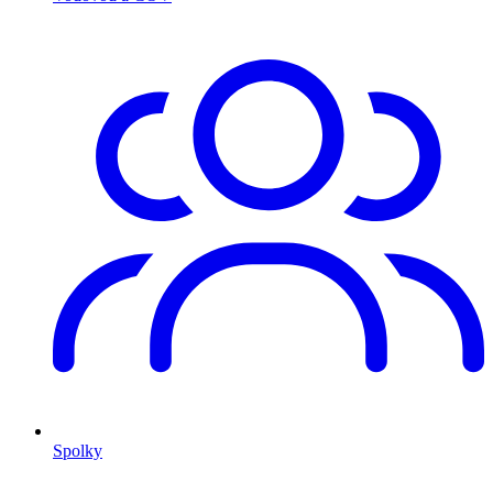
Spolky