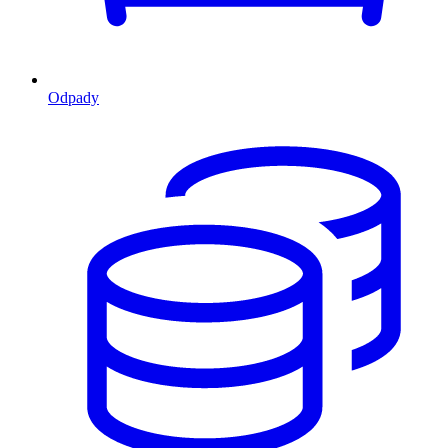
Odpady