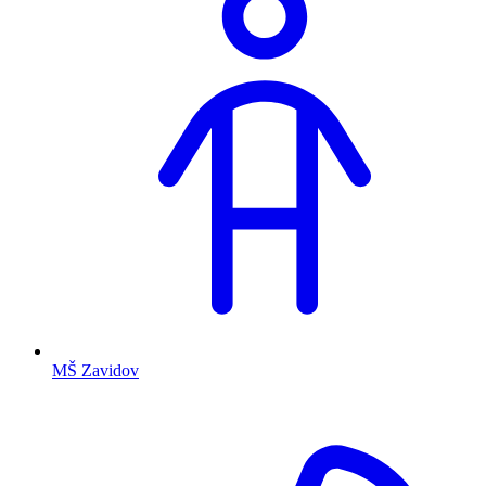
MŠ Zavidov