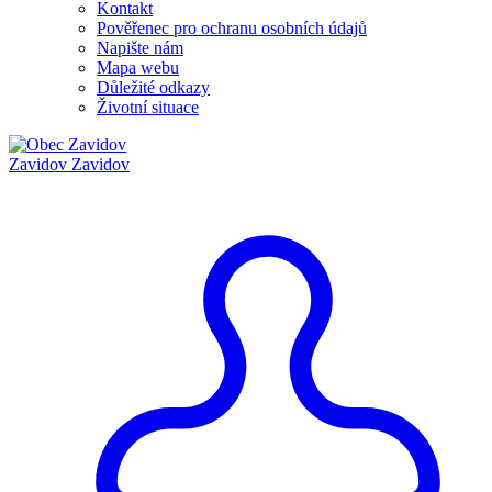
Kontakt
Pověřenec pro ochranu osobních údajů
Napište nám
Mapa webu
Důležité odkazy
Životní situace
Zavidov
Zavidov