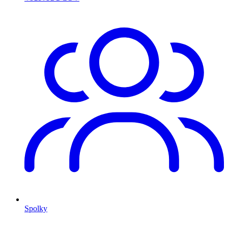
Spolky