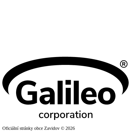
Oficiální stránky obce Zavidov © 2026