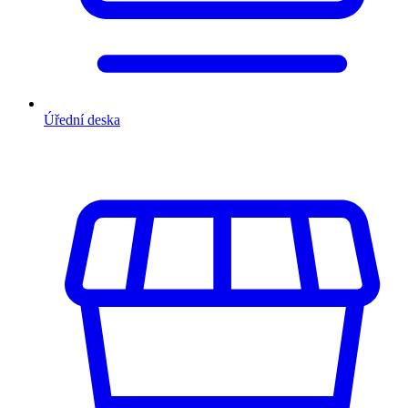
Úřední deska