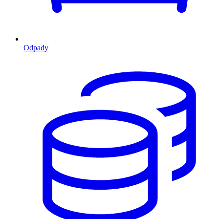
Odpady