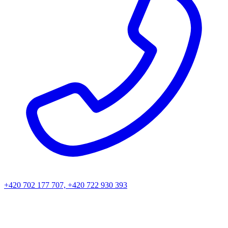
+420 702 177 707, +420 722 930 393