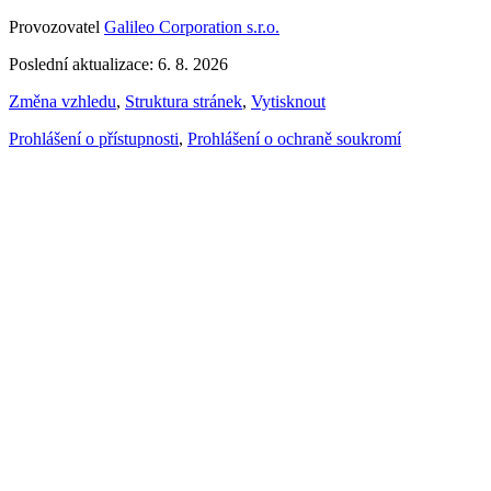
Provozovatel
Galileo Corporation s.r.o.
Poslední aktualizace: 6. 8. 2026
Změna vzhledu
,
Struktura stránek
,
Vytisknout
Prohlášení o přístupnosti
,
Prohlášení o ochraně soukromí