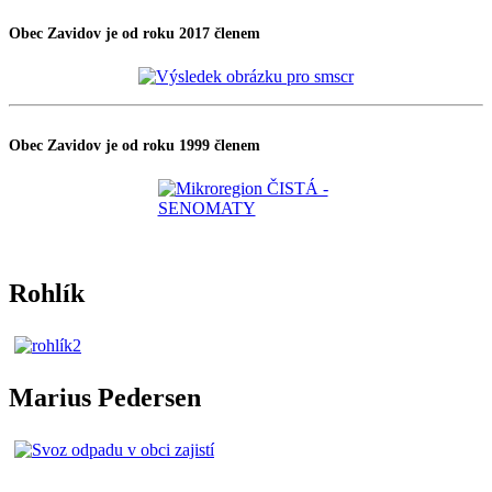
Obec Zavidov je od roku 2017 členem
Obec Zavidov je od roku 1999 členem
Rohlík
Marius Pedersen