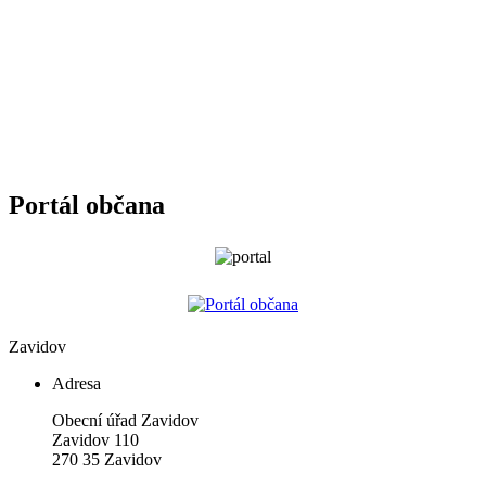
Portál občana
Zavidov
Adresa
Obecní úřad Zavidov
Zavidov 110
270 35 Zavidov