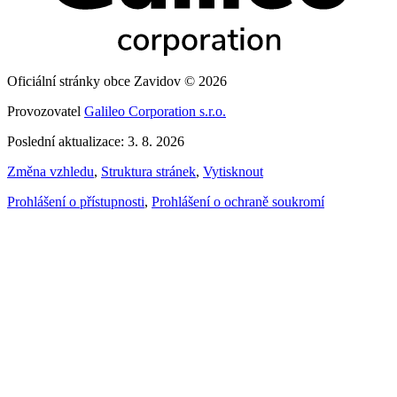
Oficiální stránky obce Zavidov © 2026
Provozovatel
Galileo Corporation s.r.o.
Poslední aktualizace: 3. 8. 2026
Změna vzhledu
,
Struktura stránek
,
Vytisknout
Prohlášení o přístupnosti
,
Prohlášení o ochraně soukromí