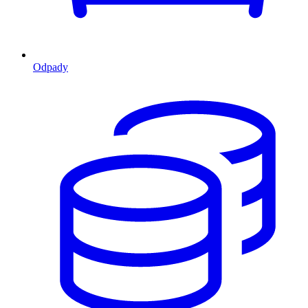
Odpady