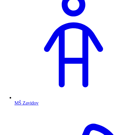
MŠ Zavidov