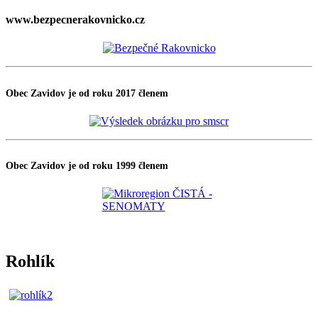
www.bezpecnerakovnicko.cz
Obec Zavidov je od roku 2017 členem
Obec Zavidov je od roku 1999 členem
Rohlík