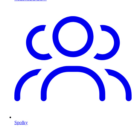
Spolky