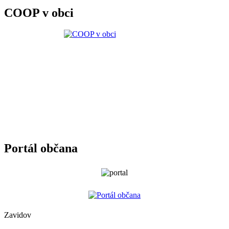
COOP v obci
Portál občana
Zavidov