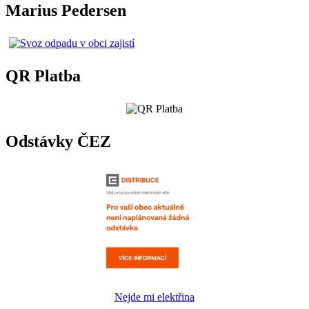
Marius Pedersen
QR Platba
Odstávky ČEZ
Nejde mi elektřina