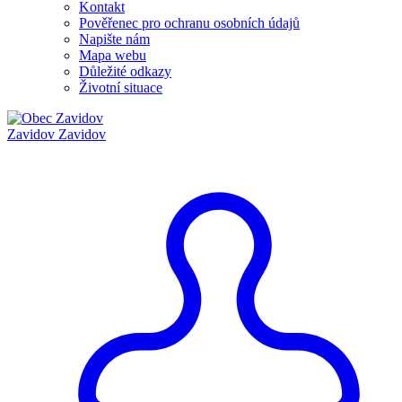
Kontakt
Pověřenec pro ochranu osobních údajů
Napište nám
Mapa webu
Důležité odkazy
Životní situace
Zavidov
Zavidov