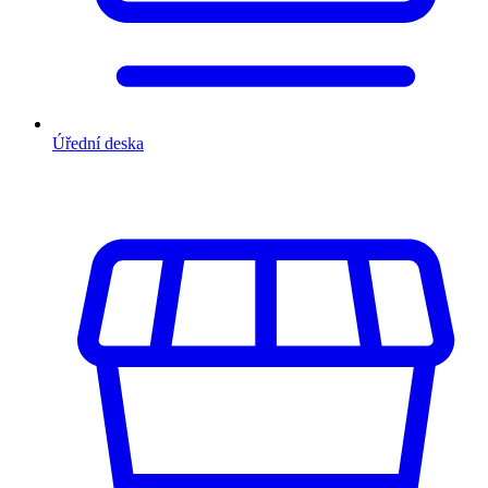
Úřední deska