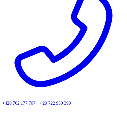
+420 702 177 707, +420 722 930 393