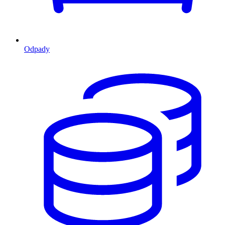
Odpady