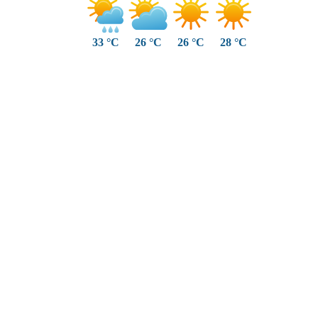
33 °C
26 °C
26 °C
28 °C