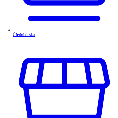
Úřední deska