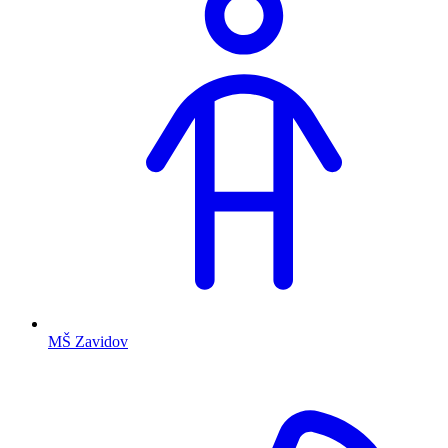
MŠ Zavidov