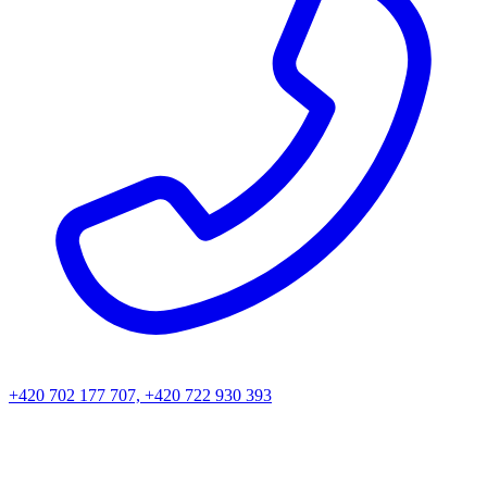
+420 702 177 707, +420 722 930 393