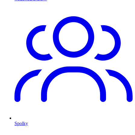
Spolky