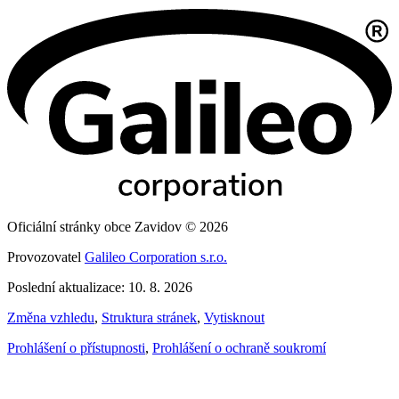
Oficiální stránky obce Zavidov © 2026
Provozovatel
Galileo Corporation s.r.o.
Poslední aktualizace: 10. 8. 2026
Změna vzhledu
,
Struktura stránek
,
Vytisknout
Prohlášení o přístupnosti
,
Prohlášení o ochraně soukromí