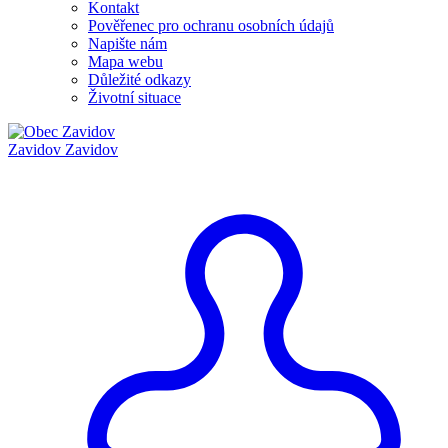
Kontakt
Pověřenec pro ochranu osobních údajů
Napište nám
Mapa webu
Důležité odkazy
Životní situace
Zavidov
Zavidov