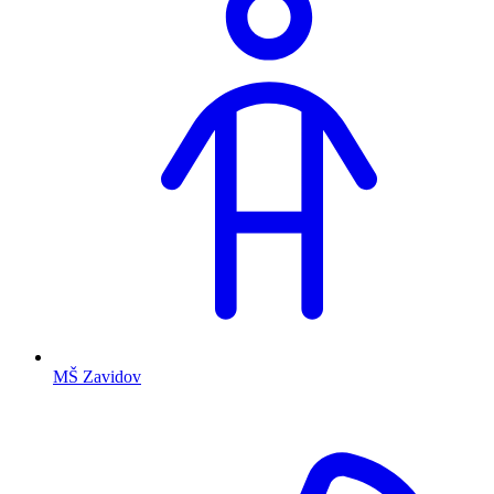
MŠ Zavidov