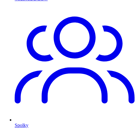
Spolky