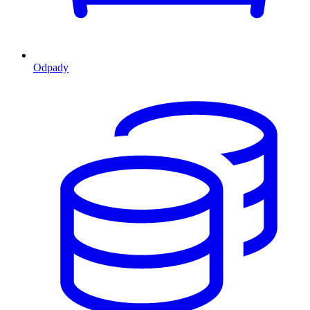
Odpady