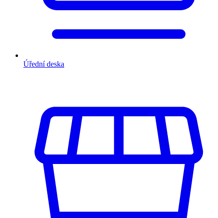
Úřední deska