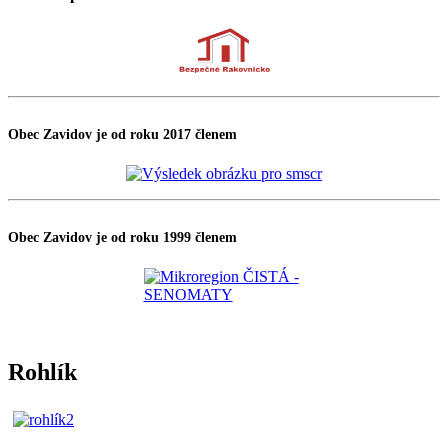
Obec Zavidov je od roku 2017 členem
Obec Zavidov je od roku 1999 členem
Rohlík