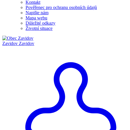
Kontakt
Pověřenec pro ochranu osobních údajů
Napište nám
Mapa webu
Důležité odkazy
Životní situace
Zavidov
Zavidov