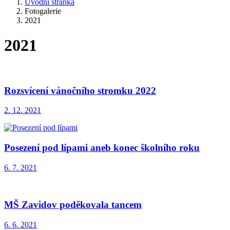
Úvodní stránka
Fotogalerie
2021
2021
Rozsvícení vánočního stromku 2022
2. 12. 2021
Posezení pod lípami aneb konec školního roku
6. 7. 2021
MŠ Zavidov poděkovala tancem
6. 6. 2021