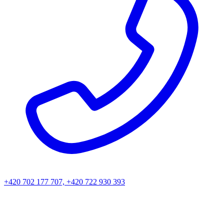
+420 702 177 707, +420 722 930 393