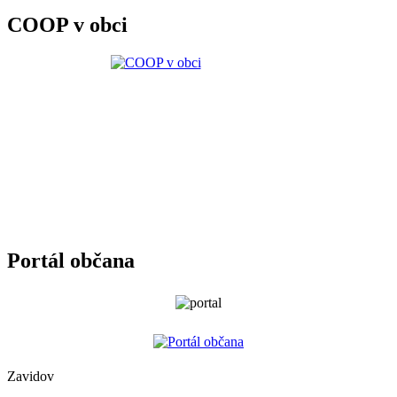
COOP v obci
Portál občana
Zavidov