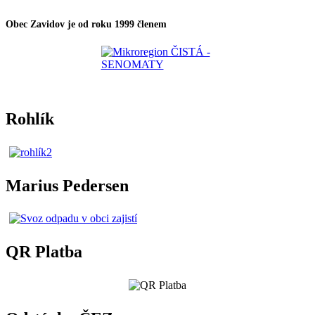
Obec Zavidov je od roku 1999 členem
Rohlík
Marius Pedersen
QR Platba