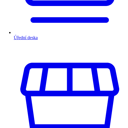
Úřední deska