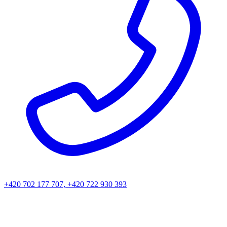
+420 702 177 707, +420 722 930 393