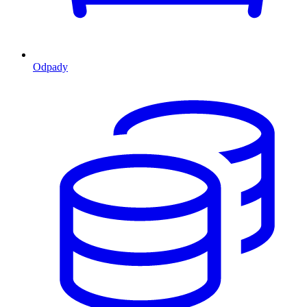
Odpady