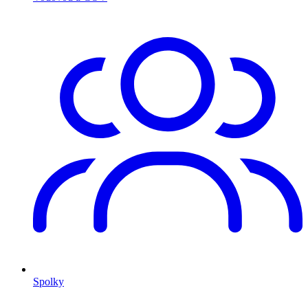
Spolky