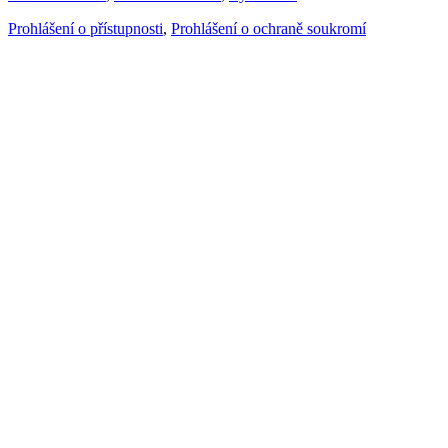
Prohlášení o přístupnosti
,
Prohlášení o ochraně soukromí