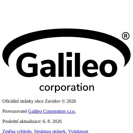
Oficiální stránky obce Zavidov © 2026
Provozovatel
Galileo Corporation s.r.o.
Poslední aktualizace: 6. 8. 2026
Změna vzhledu
,
Struktura stránek
,
Vytisknout