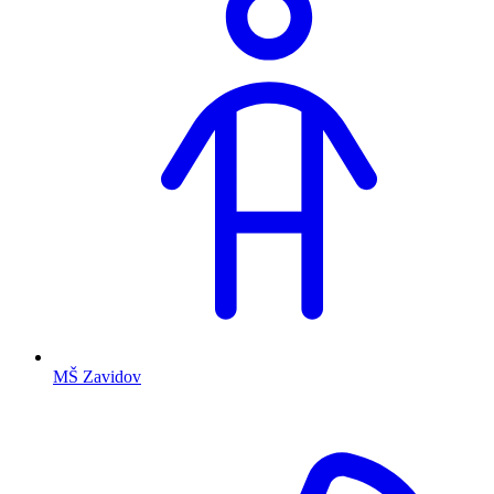
MŠ Zavidov