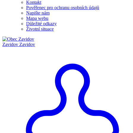
Kontakt
Pověřenec pro ochranu osobních údajů
Napište nám
Mapa webu
Důležité odkazy
Životní situace
Zavidov
Zavidov