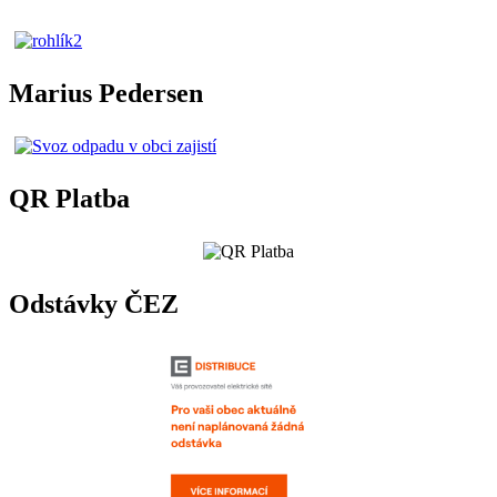
Marius Pedersen
QR Platba
Odstávky ČEZ