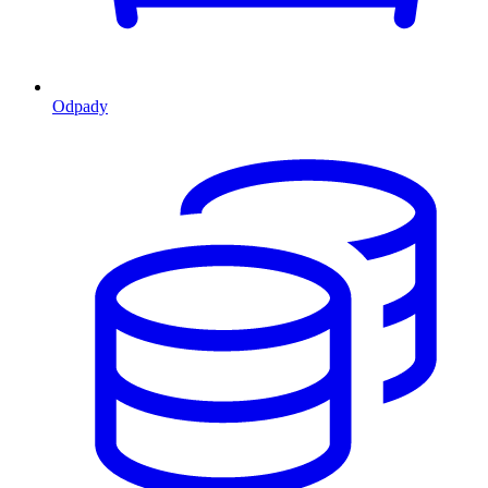
Odpady