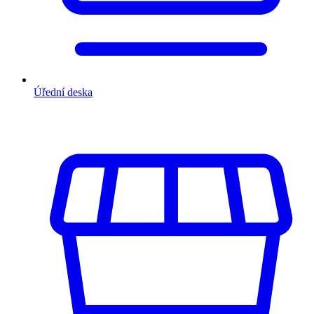
Úřední deska