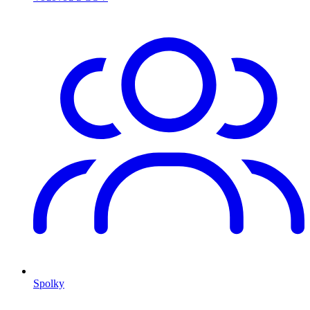
Spolky