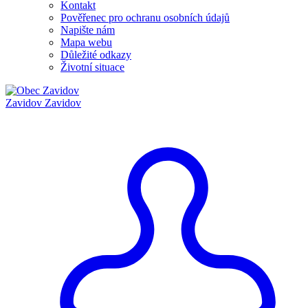
Kontakt
Pověřenec pro ochranu osobních údajů
Napište nám
Mapa webu
Důležité odkazy
Životní situace
Zavidov
Zavidov