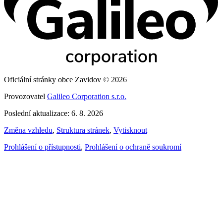
Oficiální stránky obce Zavidov © 2026
Provozovatel
Galileo Corporation s.r.o.
Poslední aktualizace: 6. 8. 2026
Změna vzhledu
,
Struktura stránek
,
Vytisknout
Prohlášení o přístupnosti
,
Prohlášení o ochraně soukromí