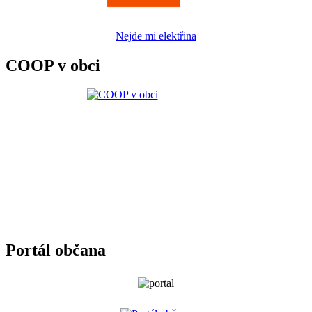
Nejde mi elektřina
COOP v obci
Portál občana