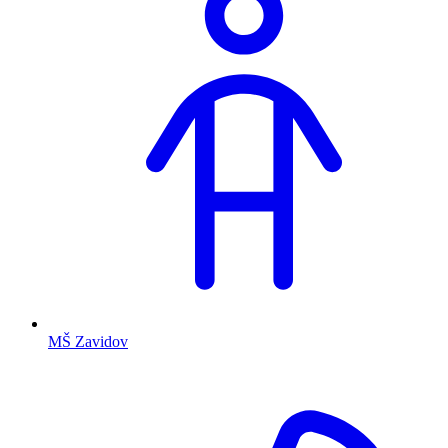
MŠ Zavidov