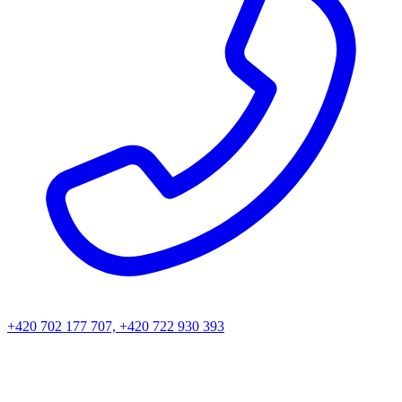
+420 702 177 707, +420 722 930 393