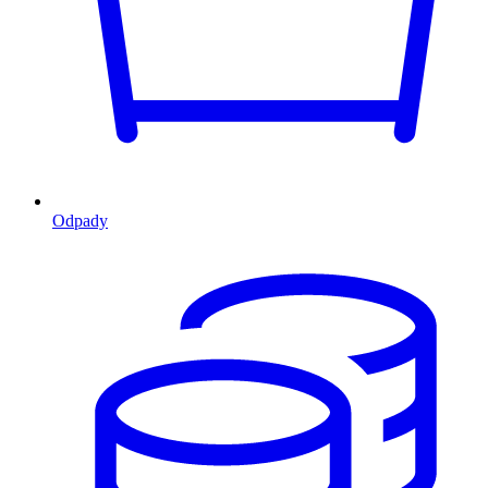
Odpady