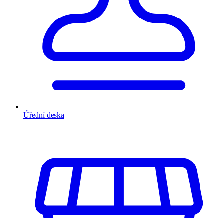
Úřední deska