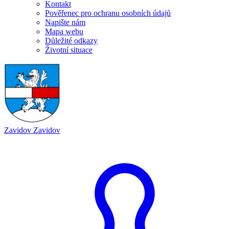
Kontakt
Pověřenec pro ochranu osobních údajů
Napište nám
Mapa webu
Důležité odkazy
Životní situace
Zavidov
Zavidov