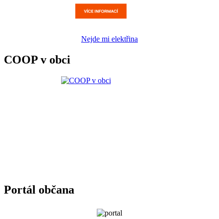
Nejde mi elektřina
COOP v obci
Portál občana