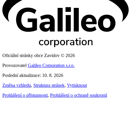
Oficiální stránky obce Zavidov © 2026
Provozovatel
Galileo Corporation s.r.o.
Poslední aktualizace: 10. 8. 2026
Změna vzhledu
,
Struktura stránek
,
Vytisknout
Prohlášení o přístupnosti
,
Prohlášení o ochraně soukromí