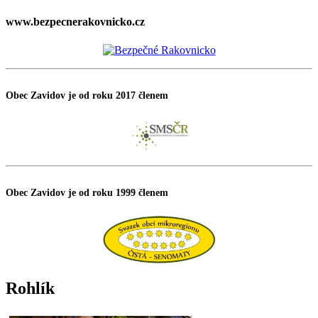
www.bezpecnerakovnicko.cz
Obec Zavidov je od roku 2017 členem
Obec Zavidov je od roku 1999 členem
Rohlík