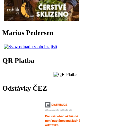
Marius Pedersen
QR Platba
Odstávky ČEZ