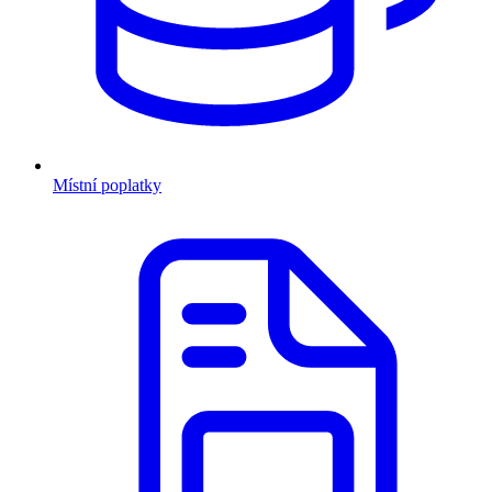
Místní poplatky