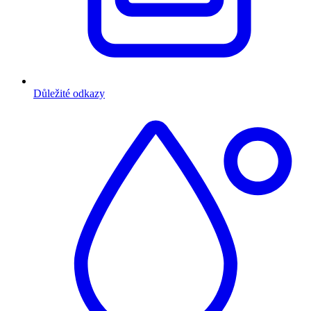
Důležité odkazy