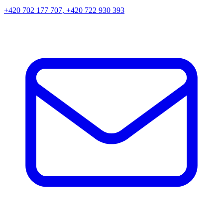
+420 702 177 707, +420 722 930 393