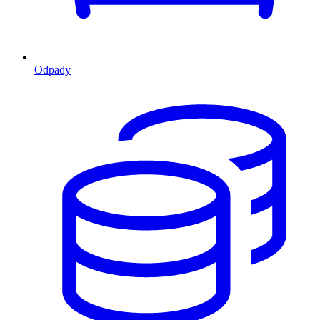
Odpady