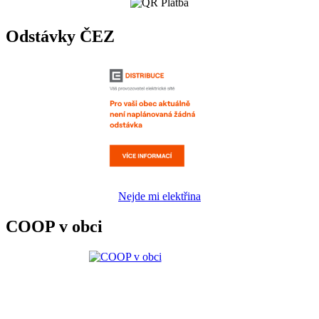
Odstávky ČEZ
Nejde mi elektřina
COOP v obci