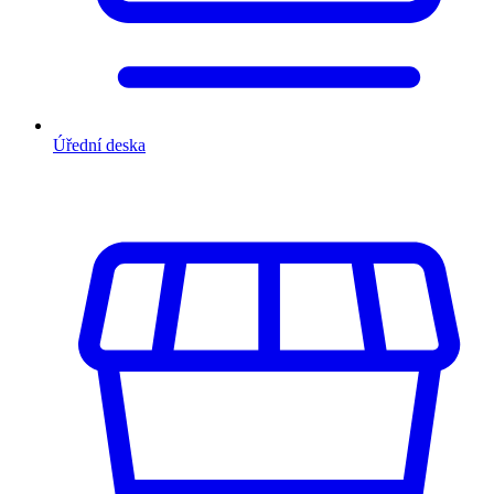
Úřední deska