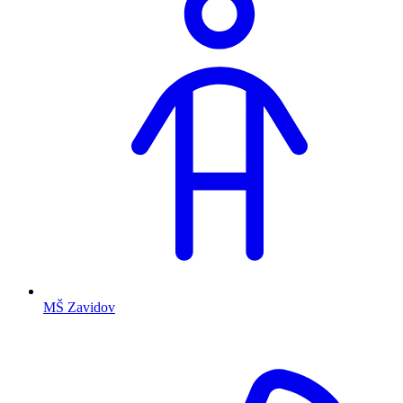
MŠ Zavidov