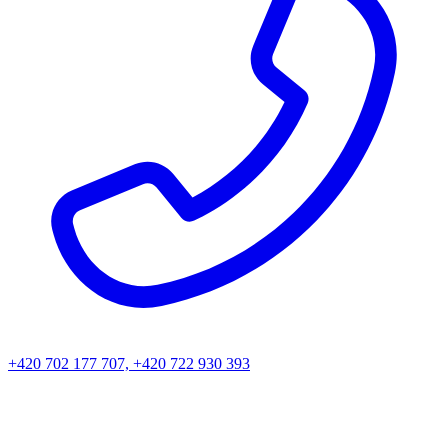
+420 702 177 707, +420 722 930 393