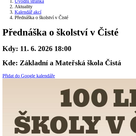
Úvodní stránka
Aktuality
Kalendář akcí
Přednáška o školství v Čisté
Přednáška o školství v Čisté
Kdy:
11. 6. 2026 18:00
Kde:
Základní a Mateřská škola Čistá
Přidat do Google kalendáře