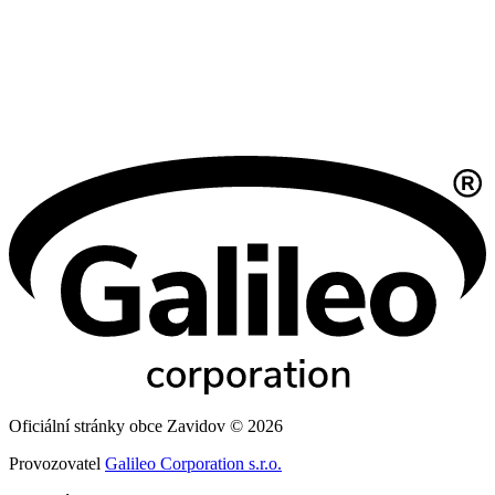
Oficiální stránky obce Zavidov © 2026
Provozovatel
Galileo Corporation s.r.o.