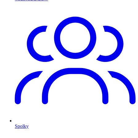
Spolky