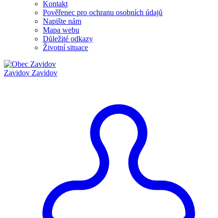
Kontakt
Pověřenec pro ochranu osobních údajů
Napište nám
Mapa webu
Důležité odkazy
Životní situace
Zavidov
Zavidov