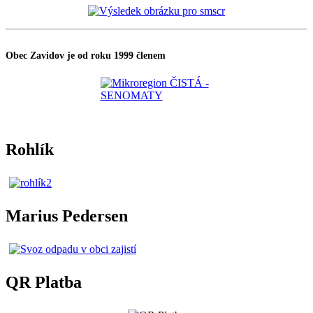
Obec Zavidov je od roku 1999 členem
Rohlík
Marius Pedersen
QR Platba