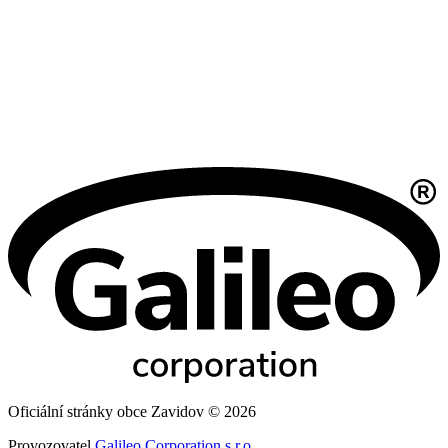
Oficiální stránky obce Zavidov © 2026
Provozovatel
Galileo Corporation s.r.o.