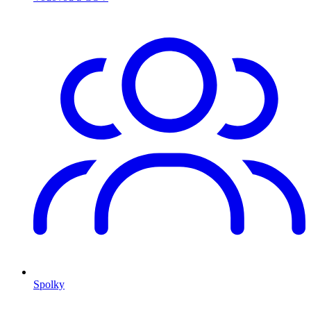
Spolky