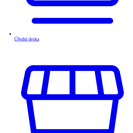
Úřední deska