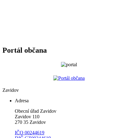
Portál občana
Zavidov
Adresa
Obecní úřad Zavidov
Zavidov 110
270 35 Zavidov
IČO 00244619