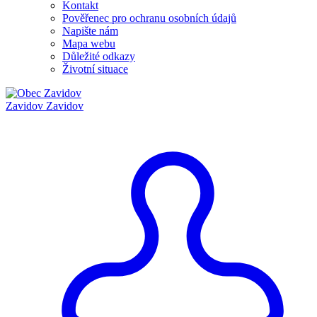
Kontakt
Pověřenec pro ochranu osobních údajů
Napište nám
Mapa webu
Důležité odkazy
Životní situace
Zavidov
Zavidov