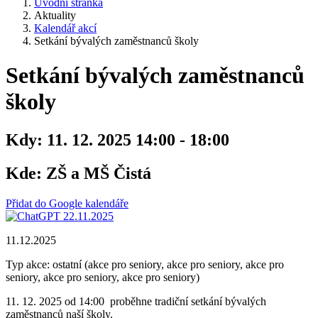
Úvodní stránka
Aktuality
Kalendář akcí
Setkání bývalých zaměstnanců školy
Setkání bývalých zaměstnanců
školy
Kdy:
11. 12. 2025 14:00 - 18:00
Kde:
ZŠ a MŠ Čistá
Přidat do Google kalendáře
11.12.2025
Typ akce: ostatní (akce pro seniory, akce pro seniory, akce pro
seniory, akce pro seniory, akce pro seniory)
11. 12. 2025 od 14:00 proběhne tradiční setkání bývalých
zaměstnanců naší školy.