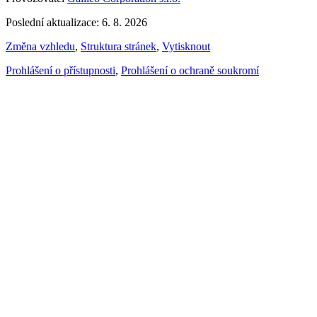
Poslední aktualizace: 6. 8. 2026
Změna vzhledu
,
Struktura stránek
,
Vytisknout
Prohlášení o přístupnosti
,
Prohlášení o ochraně soukromí