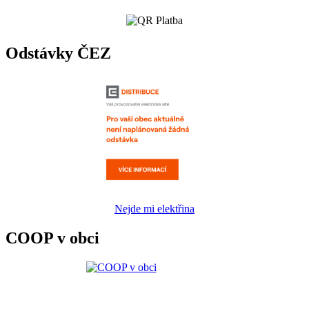
Odstávky ČEZ
Nejde mi elektřina
COOP v obci