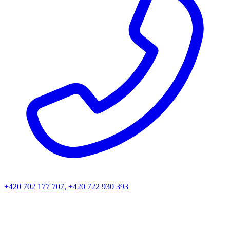
+420 702 177 707, +420 722 930 393