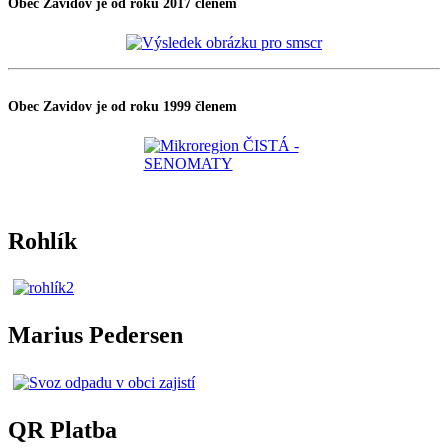
Obec Zavidov je od roku 2017 členem
Obec Zavidov je od roku 1999 členem
Rohlík
Marius Pedersen
QR Platba