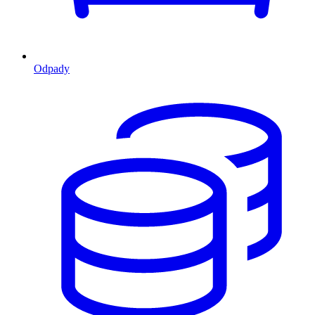
Odpady