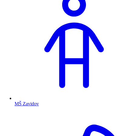
MŠ Zavidov