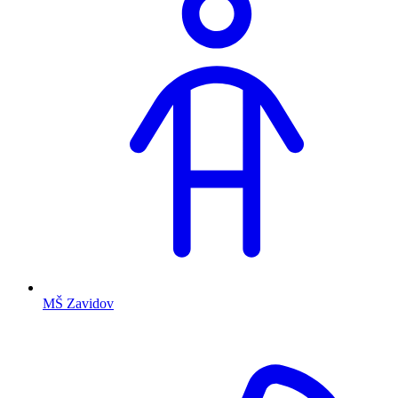
MŠ Zavidov