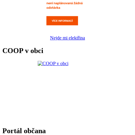
Nejde mi elektřina
COOP v obci
Portál občana