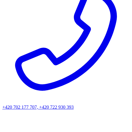
+420 702 177 707, +420 722 930 393