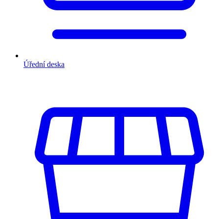
Úřední deska