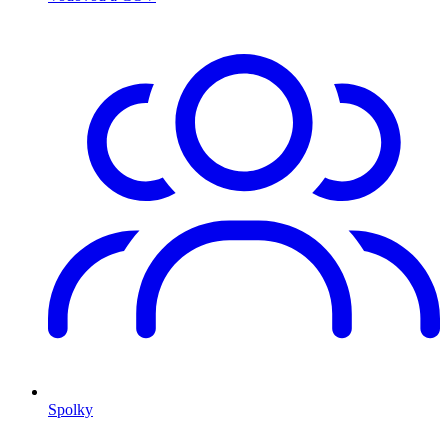
Spolky