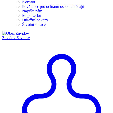
Kontakt
Pověřenec pro ochranu osobních údajů
Napište nám
Mapa webu
Důležité odkazy
Životní situace
Zavidov
Zavidov