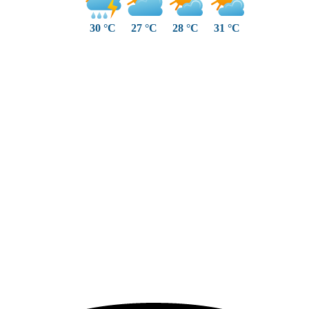
30 °C
27 °C
28 °C
31 °C