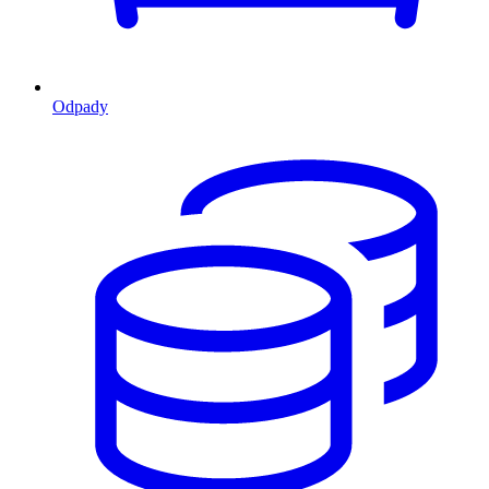
Odpady