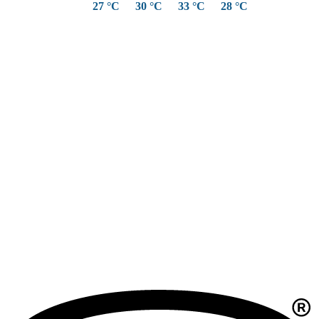
27 °C
30 °C
33 °C
28 °C