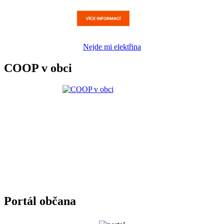
Nejde mi elektřina
COOP v obci
Portál občana