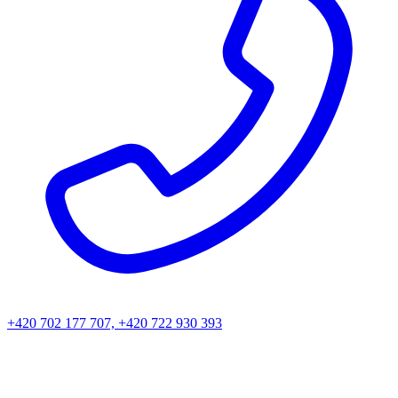
+420 702 177 707, +420 722 930 393