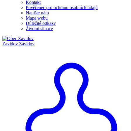
Kontakt
Pověřenec pro ochranu osobních údajů
Napište nám
Mapa webu
Důležité odkazy
Životní situace
Zavidov
Zavidov