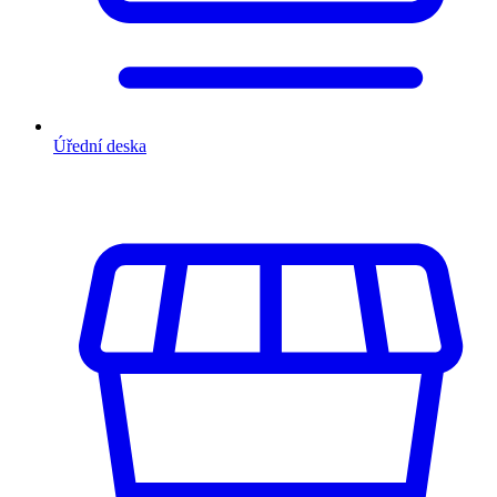
Úřední deska