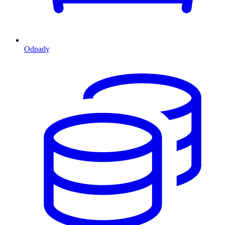
Odpady