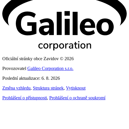
Oficiální stránky obce Zavidov © 2026
Provozovatel
Galileo Corporation s.r.o.
Poslední aktualizace: 6. 8. 2026
Změna vzhledu
,
Struktura stránek
,
Vytisknout
Prohlášení o přístupnosti
,
Prohlášení o ochraně soukromí