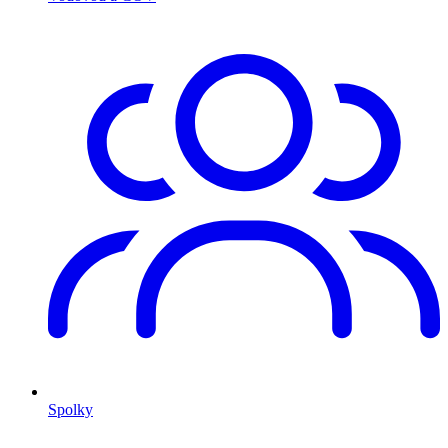
Spolky