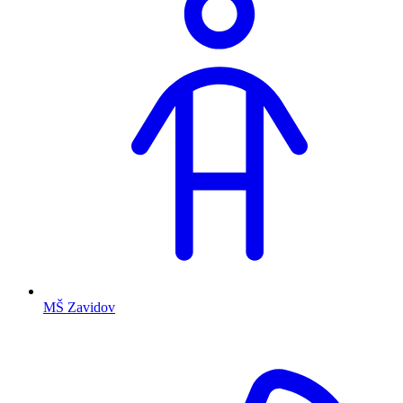
MŠ Zavidov