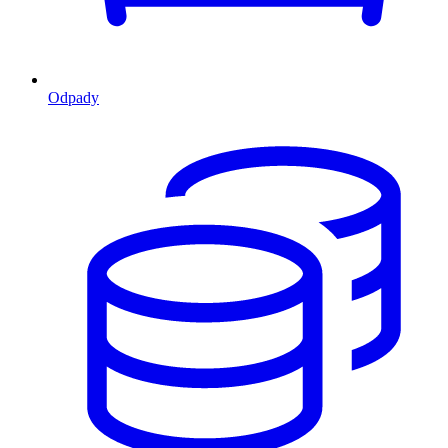
Odpady