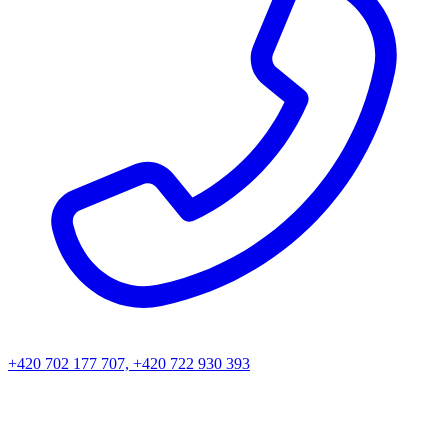
+420 702 177 707, +420 722 930 393