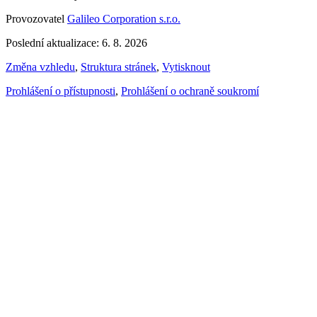
Provozovatel
Galileo Corporation s.r.o.
Poslední aktualizace: 6. 8. 2026
Změna vzhledu
,
Struktura stránek
,
Vytisknout
Prohlášení o přístupnosti
,
Prohlášení o ochraně soukromí