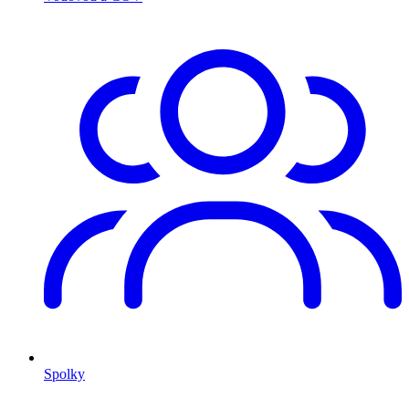
Spolky