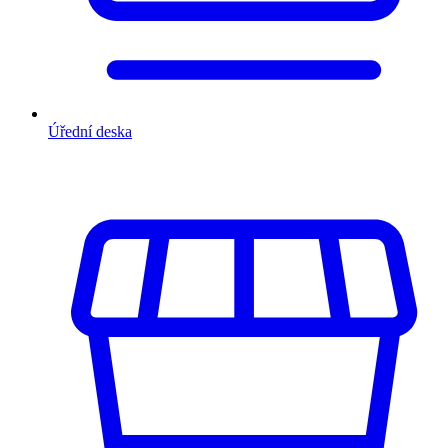
Úřední deska