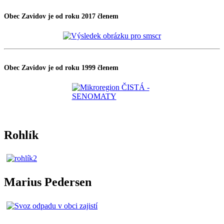
Obec Zavidov je od roku 2017 členem
Obec Zavidov je od roku 1999 členem
Rohlík
Marius Pedersen