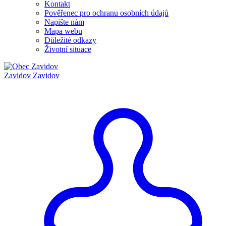
Kontakt
Pověřenec pro ochranu osobních údajů
Napište nám
Mapa webu
Důležité odkazy
Životní situace
Zavidov
Zavidov