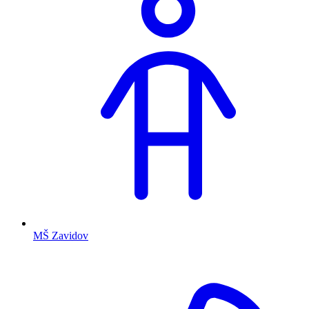
MŠ Zavidov