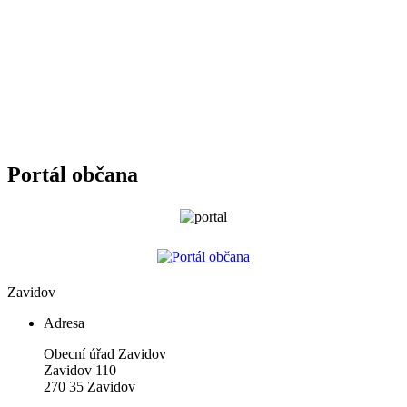
Portál občana
Zavidov
Adresa
Obecní úřad Zavidov
Zavidov 110
270 35 Zavidov