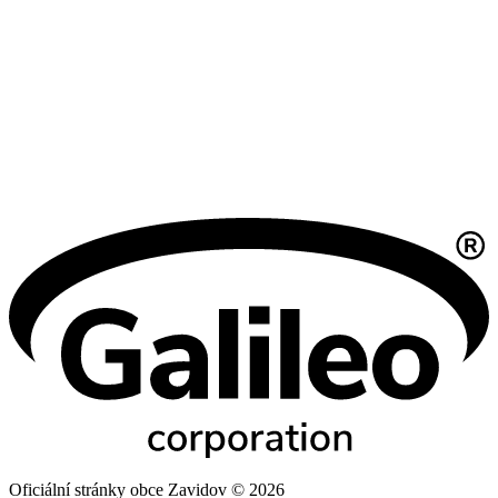
Oficiální stránky obce Zavidov © 2026