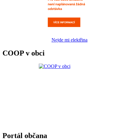
Nejde mi elektřina
COOP v obci
Portál občana