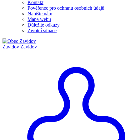
Kontakt
Pověřenec pro ochranu osobních údajů
Napište nám
Mapa webu
Důležité odkazy
Životní situace
Zavidov
Zavidov