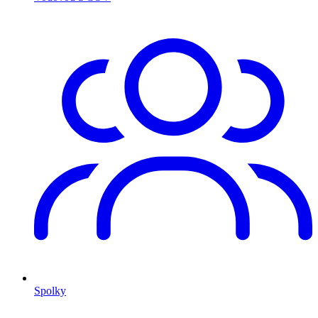
Spolky