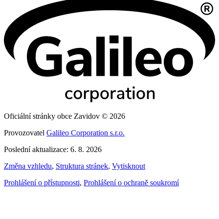
Oficiální stránky obce Zavidov © 2026
Provozovatel
Galileo Corporation s.r.o.
Poslední aktualizace: 6. 8. 2026
Změna vzhledu
,
Struktura stránek
,
Vytisknout
Prohlášení o přístupnosti
,
Prohlášení o ochraně soukromí