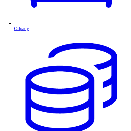
Odpady