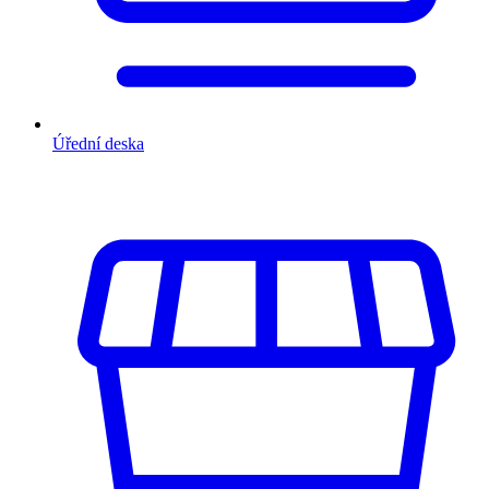
Úřední deska