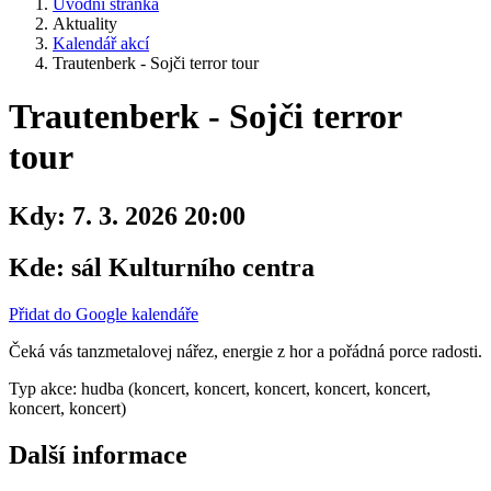
Úvodní stránka
Aktuality
Kalendář akcí
Trautenberk - Sojči terror tour
Trautenberk - Sojči terror
tour
Kdy:
7. 3. 2026 20:00
Kde:
sál Kulturního centra
Přidat do Google kalendáře
Čeká vás tanzmetalovej nářez, energie z hor a pořádná porce radosti.
Typ akce: hudba (koncert, koncert, koncert, koncert, koncert,
koncert, koncert)
Další informace