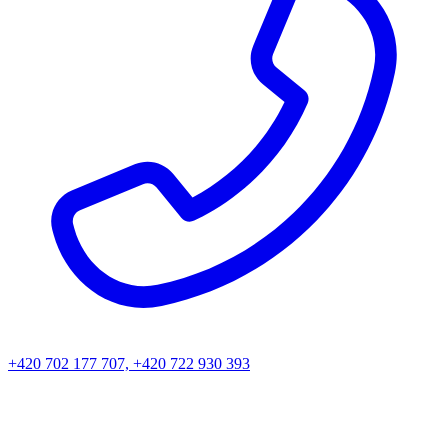
+420 702 177 707, +420 722 930 393