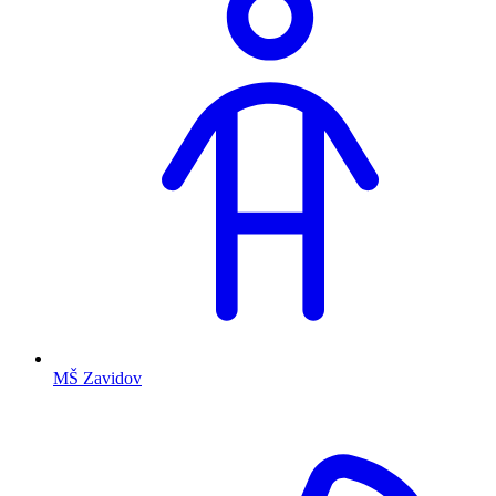
MŠ Zavidov