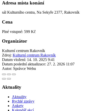
Adresa místa konání
sál Kulturního centra, Na Sekyře 2377, Rakovník
Cena
Plné vstupné: 599 Kč
Organizátor
Kulturní centrum Rakovník
Zdroj:
Kulturní centrum Rakovník
Datum vložení:
14. 10. 2025 9:41
Datum poslední aktualizace:
27. 2. 2026 11:07
Autor:
Správce Webu
Aktuality
Aktuality
Rychlé zprávy
Ankety
Kalendář akcí