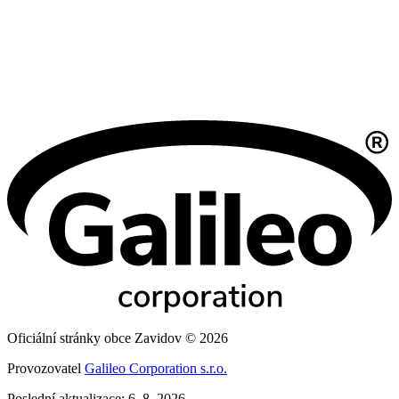
Oficiální stránky obce Zavidov © 2026
Provozovatel
Galileo Corporation s.r.o.
Poslední aktualizace: 6. 8. 2026