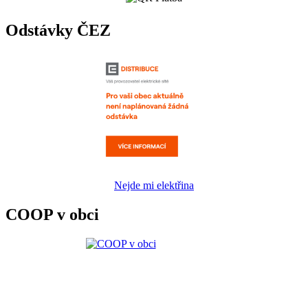
Odstávky ČEZ
Nejde mi elektřina
COOP v obci