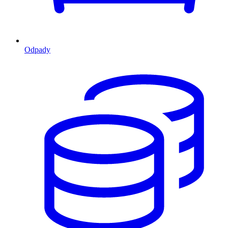
Odpady