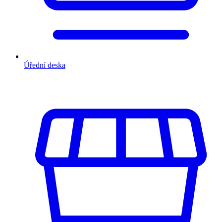
Úřední deska