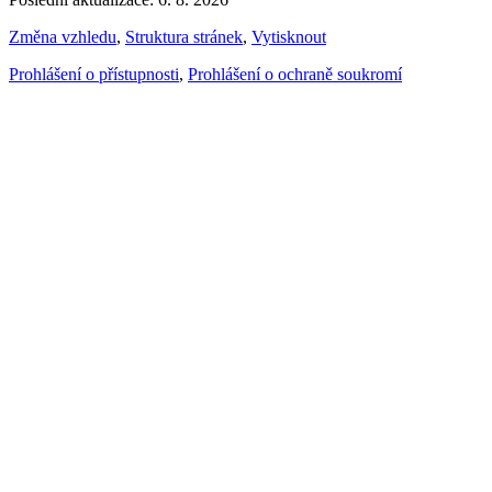
Změna vzhledu
,
Struktura stránek
,
Vytisknout
Prohlášení o přístupnosti
,
Prohlášení o ochraně soukromí