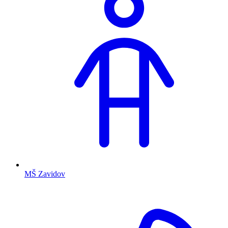
MŠ Zavidov