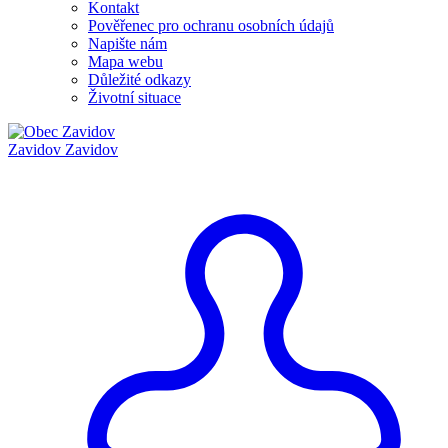
Kontakt
Pověřenec pro ochranu osobních údajů
Napište nám
Mapa webu
Důležité odkazy
Životní situace
Zavidov
Zavidov