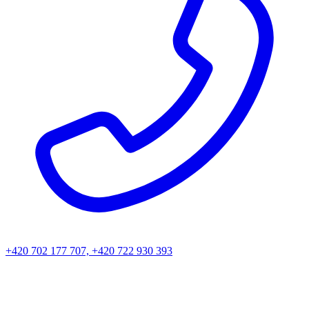
+420 702 177 707, +420 722 930 393