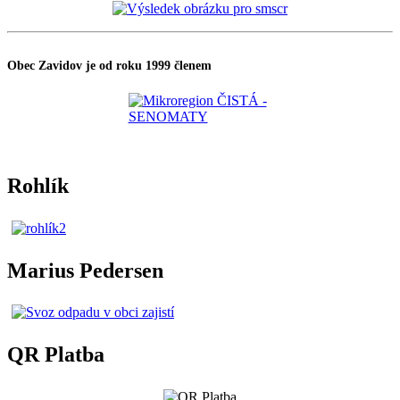
Obec Zavidov je od roku 1999 členem
Rohlík
Marius Pedersen
QR Platba