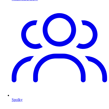
Spolky