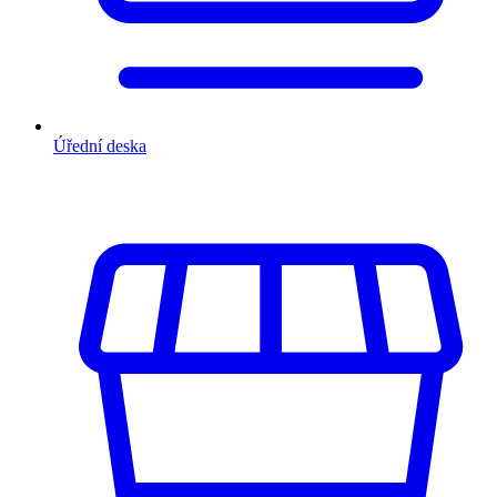
Úřední deska