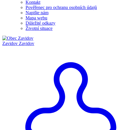
Kontakt
Pověřenec pro ochranu osobních údajů
Napište nám
Mapa webu
Důležité odkazy
Životní situace
Zavidov
Zavidov