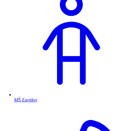
MŠ Zavidov