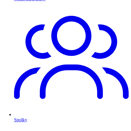
Spolky