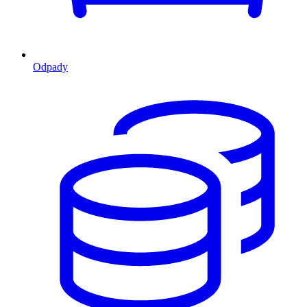
Odpady