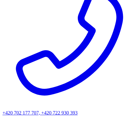
+420 702 177 707, +420 722 930 393