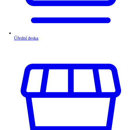
Úřední deska