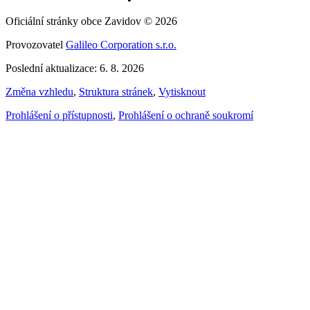
Oficiální stránky obce Zavidov © 2026
Provozovatel
Galileo Corporation s.r.o.
Poslední aktualizace: 6. 8. 2026
Změna vzhledu
,
Struktura stránek
,
Vytisknout
Prohlášení o přístupnosti
,
Prohlášení o ochraně soukromí