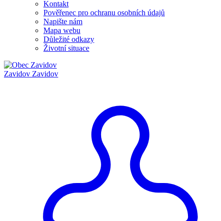
Kontakt
Pověřenec pro ochranu osobních údajů
Napište nám
Mapa webu
Důležité odkazy
Životní situace
Zavidov
Zavidov