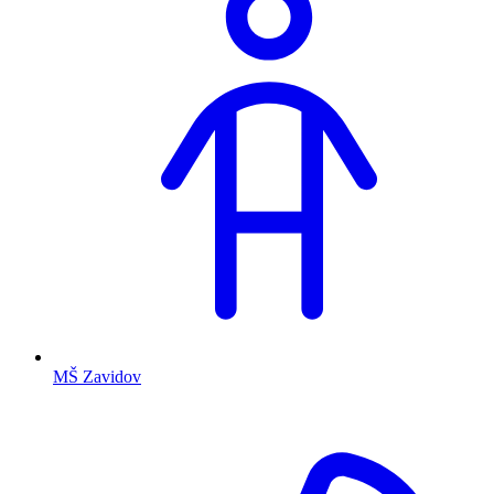
MŠ Zavidov