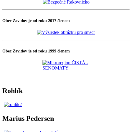
Obec Zavidov je od roku 2017 členem
Obec Zavidov je od roku 1999 členem
Rohlík
Marius Pedersen