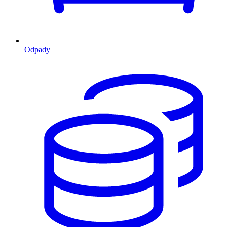
Odpady