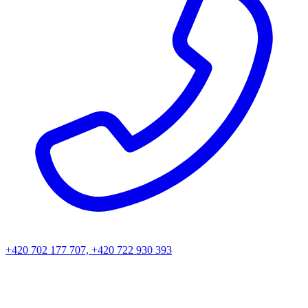
+420 702 177 707, +420 722 930 393