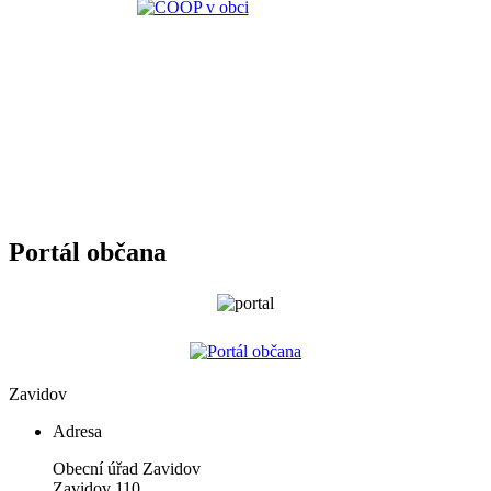
Portál občana
Zavidov
Adresa
Obecní úřad Zavidov
Zavidov 110