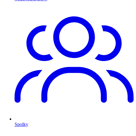
Spolky