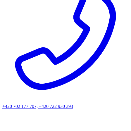
+420 702 177 707, +420 722 930 393