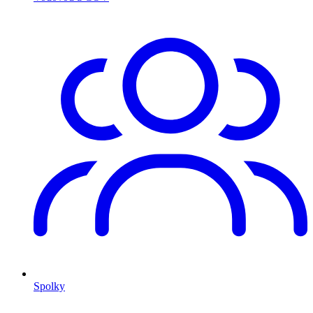
Spolky