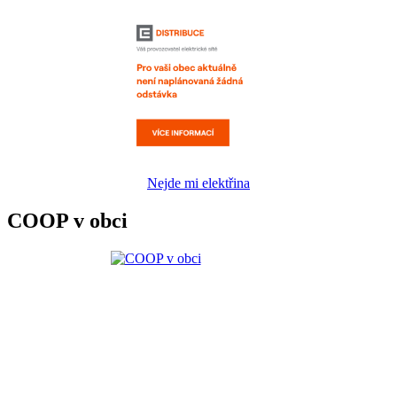
Nejde mi elektřina
COOP v obci