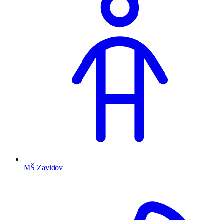
MŠ Zavidov