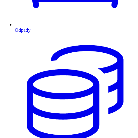
Odpady