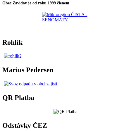
Obec Zavidov je od roku 1999 členem
Rohlík
Marius Pedersen
QR Platba
Odstávky ČEZ