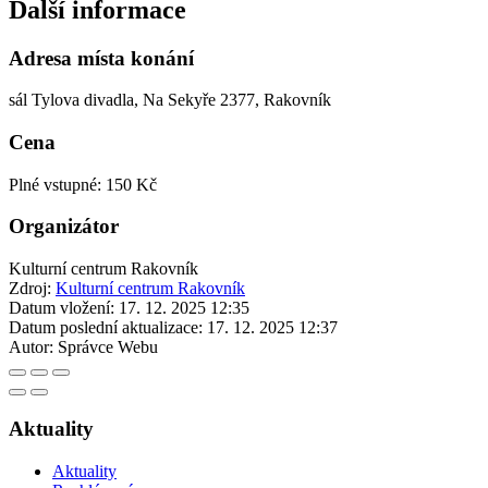
Další informace
Adresa místa konání
sál Tylova divadla, Na Sekyře 2377, Rakovník
Cena
Plné vstupné: 150 Kč
Organizátor
Kulturní centrum Rakovník
Zdroj:
Kulturní centrum Rakovník
Datum vložení:
17. 12. 2025 12:35
Datum poslední aktualizace:
17. 12. 2025 12:37
Autor:
Správce Webu
Aktuality
Aktuality