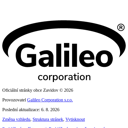
Oficiální stránky obce Zavidov © 2026
Provozovatel
Galileo Corporation s.r.o.
Poslední aktualizace: 6. 8. 2026
Změna vzhledu
,
Struktura stránek
,
Vytisknout