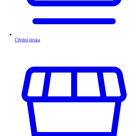
Úřední deska