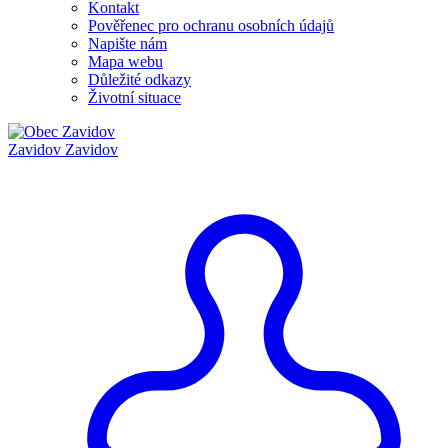
Kontakt
Pověřenec pro ochranu osobních údajů
Napište nám
Mapa webu
Důležité odkazy
Životní situace
Zavidov
Zavidov