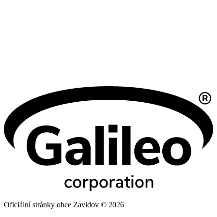
Oficiální stránky obce Zavidov © 2026