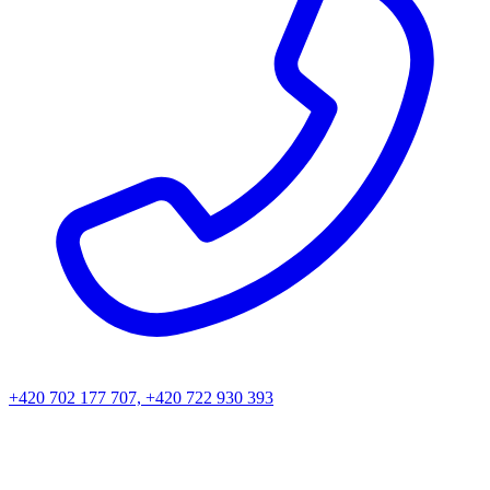
+420 702 177 707, +420 722 930 393