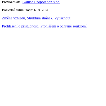
Provozovatel
Galileo Corporation s.r.o.
Poslední aktualizace: 6. 8. 2026
Změna vzhledu
,
Struktura stránek
,
Vytisknout
Prohlášení o přístupnosti
,
Prohlášení o ochraně soukromí