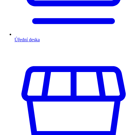
Úřední deska