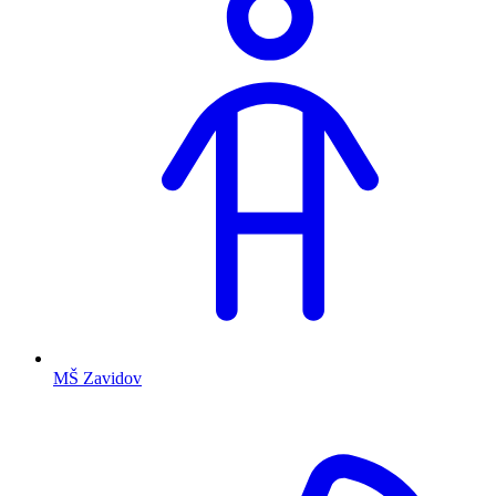
MŠ Zavidov