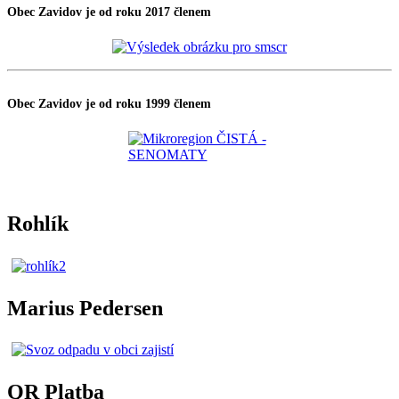
Obec Zavidov je od roku 2017 členem
Obec Zavidov je od roku 1999 členem
Rohlík
Marius Pedersen
QR Platba