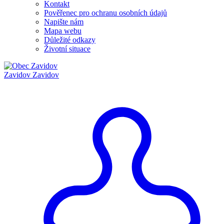
Kontakt
Pověřenec pro ochranu osobních údajů
Napište nám
Mapa webu
Důležité odkazy
Životní situace
Zavidov
Zavidov