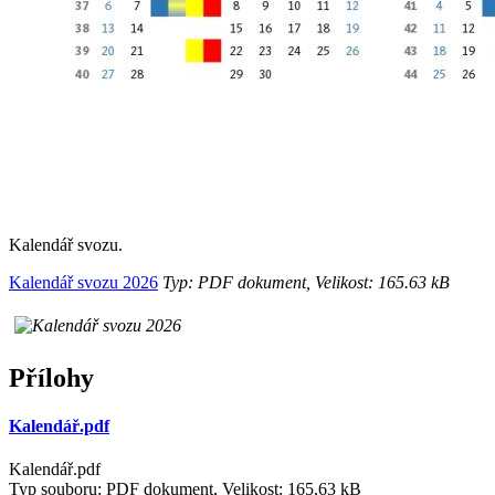
Kalendář svozu.
Kalendář svozu 2026
Typ: PDF dokument, Velikost: 165.63 kB
Přílohy
Kalendář.pdf
Kalendář.pdf
Typ souboru: PDF dokument, Velikost: 165,63 kB