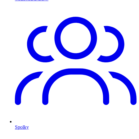
Spolky