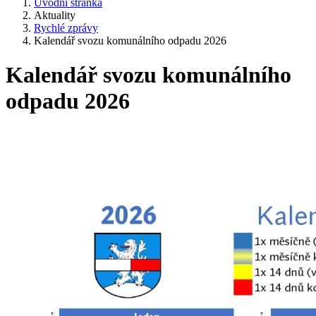
Úvodní stránka
Aktuality
Rychlé zprávy
Kalendář svozu komunálního odpadu 2026
Kalendář svozu komunálního
odpadu 2026