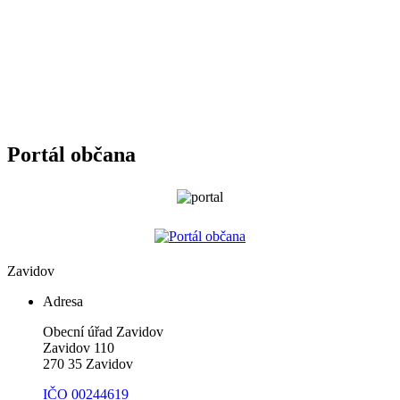
Portál občana
Zavidov
Adresa
Obecní úřad Zavidov
Zavidov 110
270 35 Zavidov
IČO 00244619