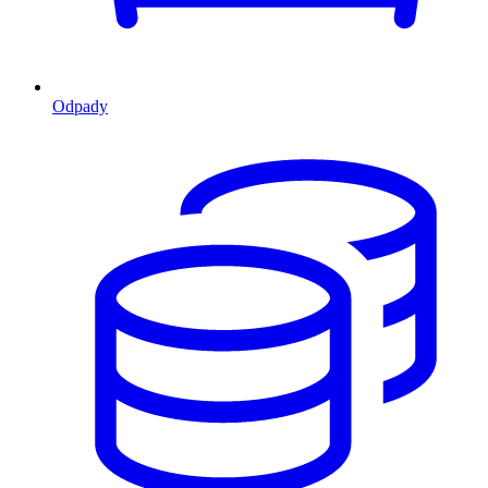
Odpady