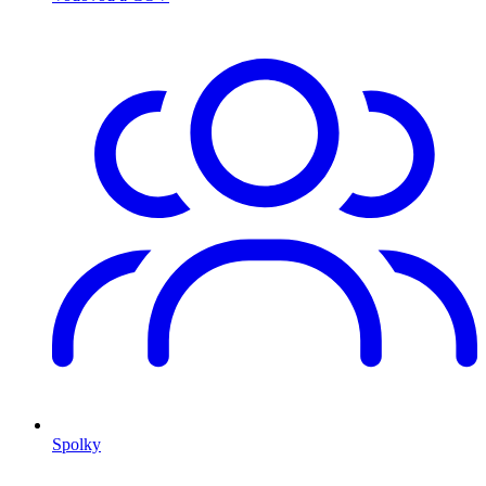
Spolky