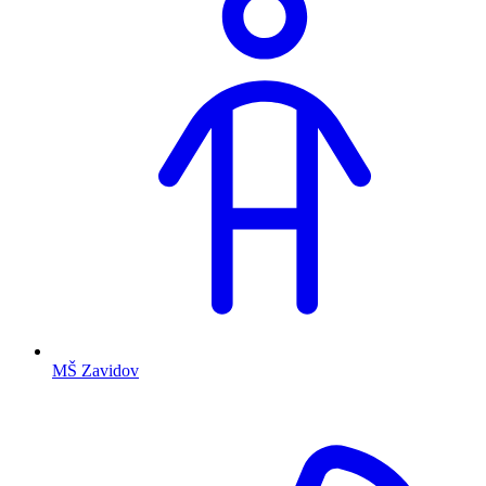
MŠ Zavidov