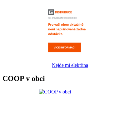
Nejde mi elektřina
COOP v obci