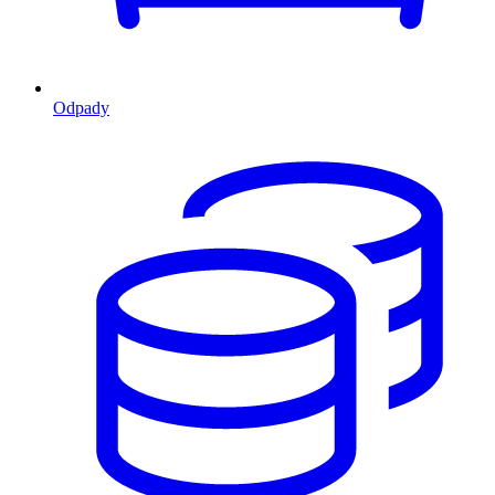
Odpady