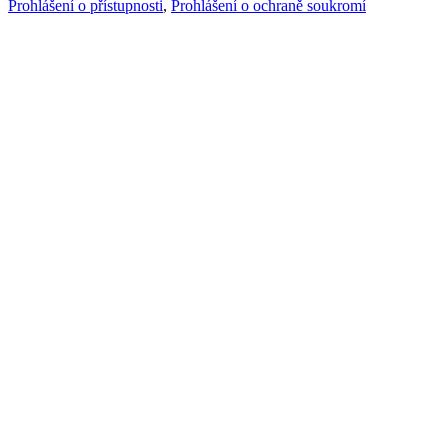
Prohlášení o přístupnosti
,
Prohlášení o ochraně soukromí