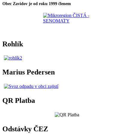
Obec Zavidov je od roku 1999 členem
Rohlík
Marius Pedersen
QR Platba
Odstávky ČEZ