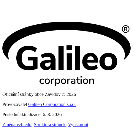
Oficiální stránky obce Zavidov © 2026
Provozovatel
Galileo Corporation s.r.o.
Poslední aktualizace: 6. 8. 2026
Změna vzhledu
,
Struktura stránek
,
Vytisknout