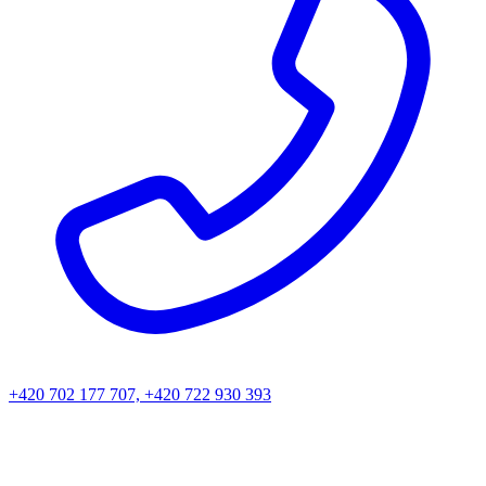
+420 702 177 707, +420 722 930 393