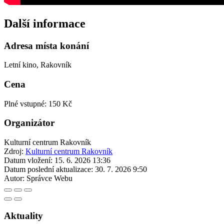
Další informace
Adresa místa konání
Letní kino, Rakovník
Cena
Plné vstupné: 150 Kč
Organizátor
Kulturní centrum Rakovník
Zdroj:
Kulturní centrum Rakovník
Datum vložení:
15. 6. 2026 13:36
Datum poslední aktualizace:
30. 7. 2026 9:50
Autor:
Správce Webu
Aktuality