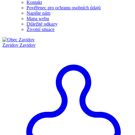
Kontakt
Pověřenec pro ochranu osobních údajů
Napište nám
Mapa webu
Důležité odkazy
Životní situace
Zavidov
Zavidov