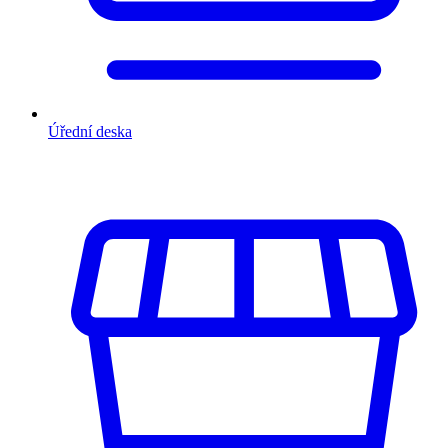
Úřední deska