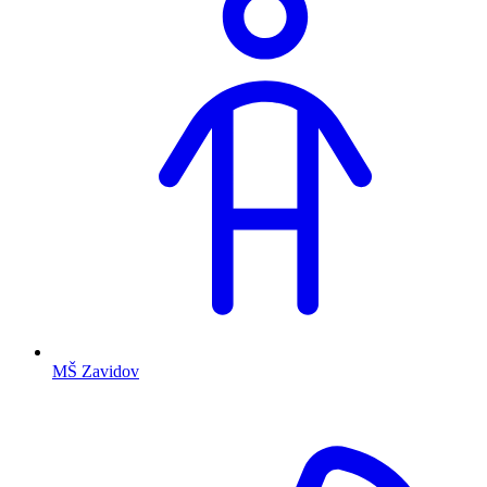
MŠ Zavidov