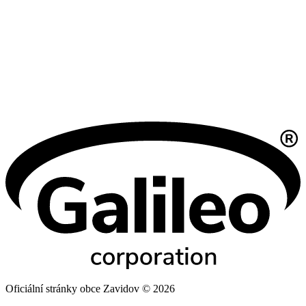
Oficiální stránky obce Zavidov © 2026