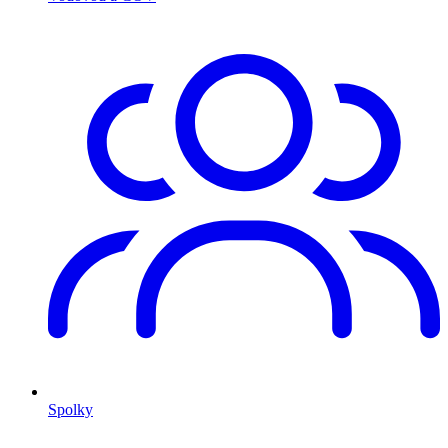
Spolky