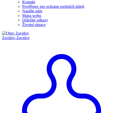
Kontakt
Pověřenec pro ochranu osobních údajů
Napište nám
Mapa webu
Důležité odkazy
Životní situace
Zavidov
Zavidov