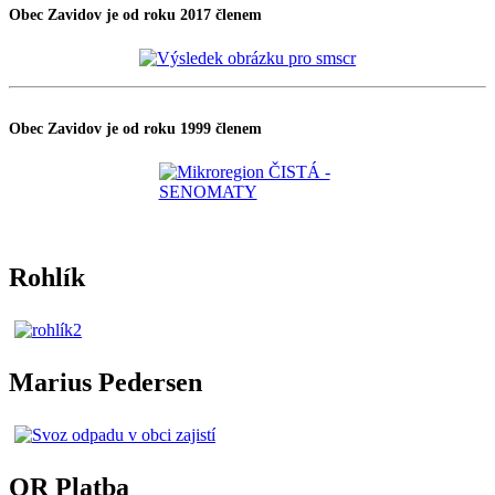
Obec Zavidov je od roku 2017 členem
Obec Zavidov je od roku 1999 členem
Rohlík
Marius Pedersen
QR Platba