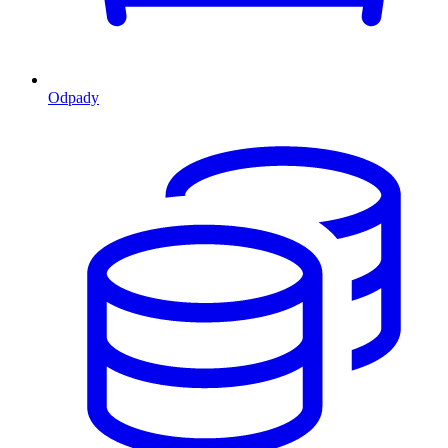
Odpady