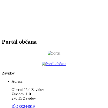
Portál občana
Zavidov
Adresa
Obecní úřad Zavidov
Zavidov 110
270 35 Zavidov
IČO 00244619