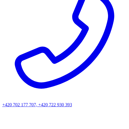
+420 702 177 707, +420 722 930 393