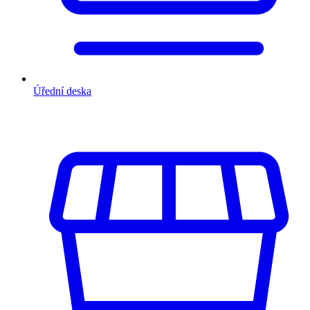
Úřední deska