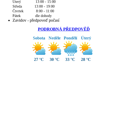
Úterý 13:00 - 15:00
Středa 13:00 - 19:00
Čtvrtek 8:00 - 11:00
Pátek dle dohody
Zavidov - předpoveď počasí
PODROBNÁ PŘEDPOVĚĎ
Sobota
Neděle
Pondělí
Úterý
27 °C
30 °C
33 °C
28 °C